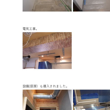
電気工事。
設備(厨房）も導入されました。