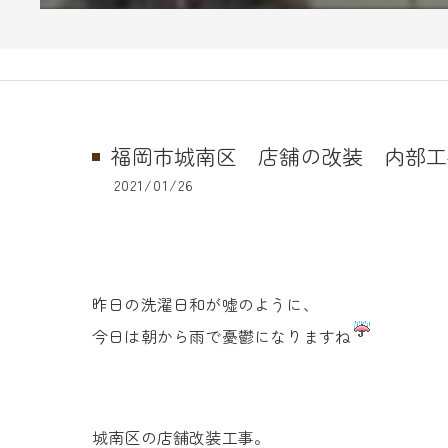
福岡市城南区 店舗の改装 内部工
2021/01/26
昨日の洗濯日和が嘘のように、
今日は朝から雨で憂鬱になりますね
城南区の店舗改装工事。