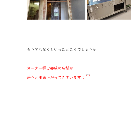
もう間もなくといったところでしょうか
オーナー様ご要望の店舗が、
着々と出来上がってきていますよ