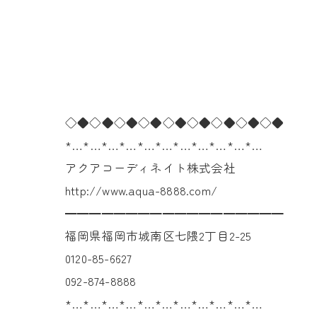
◇◆◇◆◇◆◇◆◇◆◇◆◇◆◇◆◇◆
*…*…*…*…*…*…*…*…*…*…*…
アクアコーディネイト株式会社
http://www.aqua-8888.com/
━━━━━━━━━━━━━━━━━━
福岡県福岡市城南区七隈2丁目2-25
0120-85-6627
092-874-8888
*…*…*…*…*…*…*…*…*…*…*…