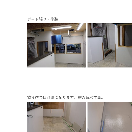
ボード張り・塗装
飲食店では必須になります、床の防水工事。