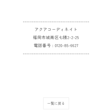
-------------------------------------
アクアコーディネイト
福岡市城南区七隈2-2-25
電話番号 :
0120-85-6627
-------------------------------------
一覧に戻る