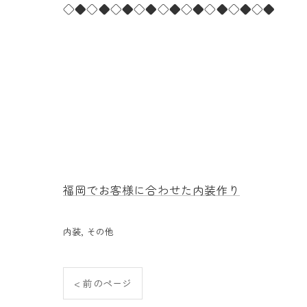
◇◆◇◆◇◆◇◆◇◆◇◆◇◆◇◆◇◆
福岡でお客様に合わせた内装作り
内装
その他
< 前のページ