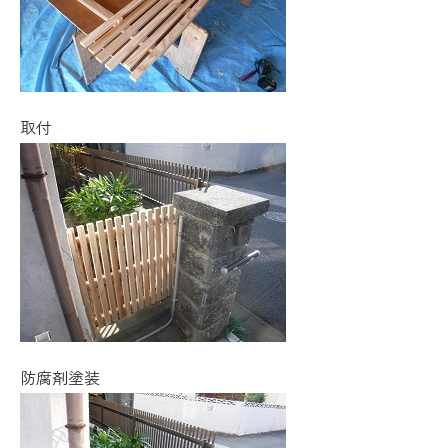
取付
防腐剤塗装