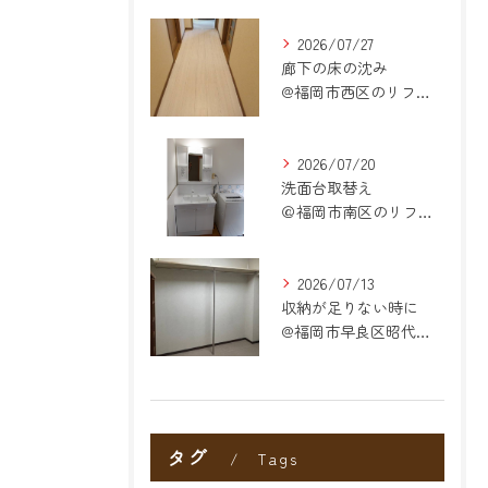
2026/07/27
廊下の床の沈み
@福岡市西区のリフォーム
2026/07/20
洗面台取替え
＠福岡市南区のリフォーム
2026/07/13
収納が足りない時に
@福岡市早良区昭代のリフォーム
タグ
Tags