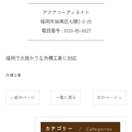
-------------------------------------
アクアコーディネイト
福岡市城南区七隈2-2-25
電話番号 :
0120-85-6627
-------------------------------------
福岡で大掛かりな外構工事に対応
外構工事
< 前のページ
一覧に戻る
次のページ >
カテゴリー
Categories