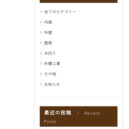
全てのカテゴリー
内装
外壁
屋根
水回り
外構工事
その他
お知らせ
最近の投稿
Recent
Posts