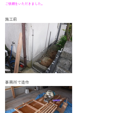
ご依頼をいただきました。
施工前
事務所で造作