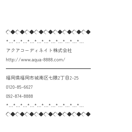
◇◆◇◆◇◆◇◆◇◆◇◆◇◆◇◆◇◆
*…*…*…*…*…*…*…*…*…*…*…
アクアコーディネイト株式会社
http://www.aqua-8888.com/
━━━━━━━━━━━━━━━━━━
福岡県福岡市城南区七隈2丁目2-25
0120-85-6627
092-874-8888
*…*…*…*…*…*…*…*…*…*…*…
◇◆◇◆◇◆◇◆◇◆◇◆◇◆◇◆◇◆