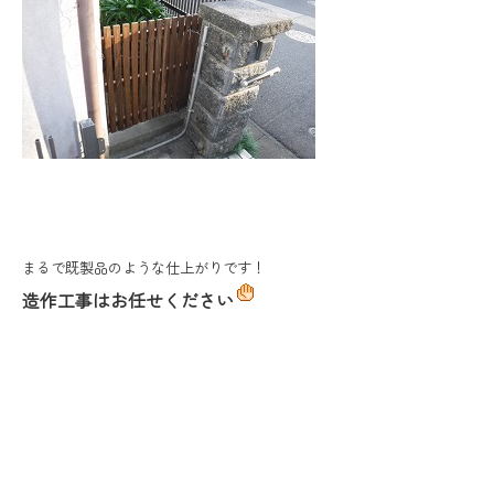
まるで既製品のような仕上がりです！
造作工事はお任せください