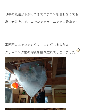
日中の気温が下がってきてエアコンを使わなくても
過ごせる今こそ、エアコンクリーニングに最適です！
事務所のエアコンもクリーニングしましたよ
クリーニング前の写真を撮り忘れてしまいました