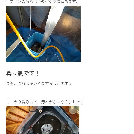
エアコンの汚れは下のバケツに落ちます。
真っ黒です！
でも、これはキレイな方らしいですよ
しっかり洗浄して、汚れがなくなりました！