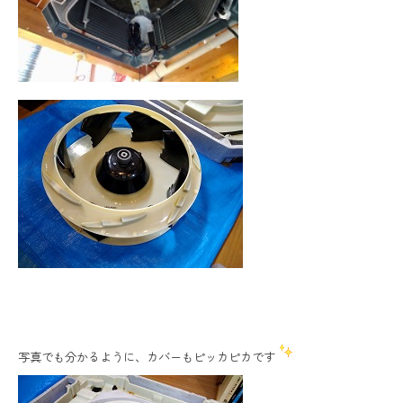
写真でも分かるように、カバーもピッカピカです