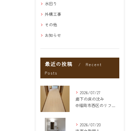
水回り
外構工事
その他
お知らせ
最近の投稿
Recent
Posts
2026/07/27
廊下の床の沈み
@福岡市西区のリフォーム
2026/07/20