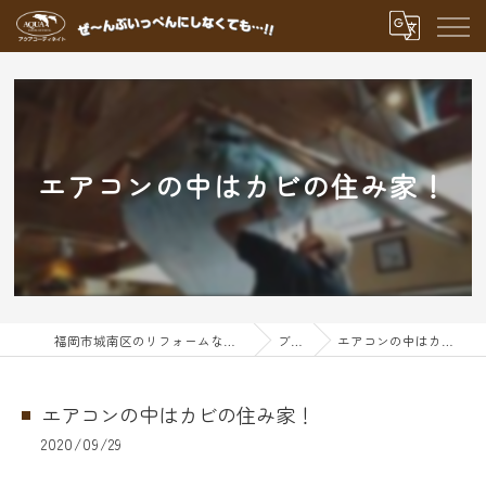
エアコンの中はカビの住み家！
福岡市城南区のリフォームならアクアグループ
ブログ
エアコンの中はカビの住み家！
エアコンの中はカビの住み家！
2020/09/29