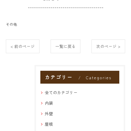
-------------------------------------
その他
< 前のページ
一覧に戻る
次のページ >
カテゴリー
Categories
全てのカテゴリー
内装
外壁
屋根