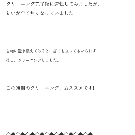
クリーニング完了後に運転してみましたが、
匂いが全く無くなっていました！
自宅に置き換えてみると、居ても立ってもいられず
後日、クリーニングしました。
この時期のクリーニング、おススメです‼
◇◆◇◆◇◆◇◆◇◆◇◆◇◆◇◆◇◆