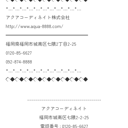
*…*…*…*…*…*…*…*…*…*…*…
アクアコーディネイト株式会社
http://www.aqua-8888.com/
━━━━━━━━━━━━━━━━━━
福岡県福岡市城南区七隈2丁目2-25
0120-85-6627
092-874-8888
*…*…*…*…*…*…*…*…*…*…*…
◇◆◇◆◇◆◇◆◇◆◇◆◇◆◇◆◇◆
-------------------------------------
アクアコーディネイト
福岡市城南区七隈2-2-25
電話番号 :
0120-85-6627