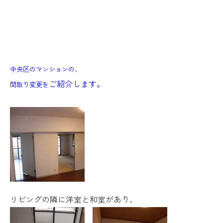
中央区のマンションの、
ご紹介します。
間取り変更を
リビングの隣に洋室と和室があり、