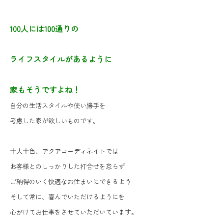
100人には100通りの
ライフスタイルがあるように
家もそうですよね！
自分の生活スタイルや使い勝手を
考慮した家が欲しいものです。
十人十色、アクアコーディネイトでは
お客様とのしっかりした打合せを怠らず
ご納得のいく快適なお住まいにできるよう
そして常に、喜んでいただけるようにを
心がけてお仕事をさせていただいています。