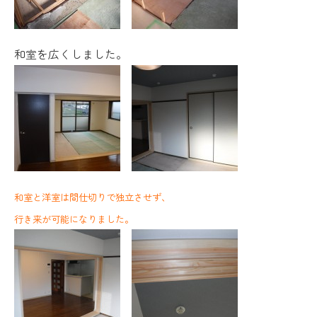
和室を広くしました。
和室と洋室は間仕切りで独立させず、
行き来が可能になりました。