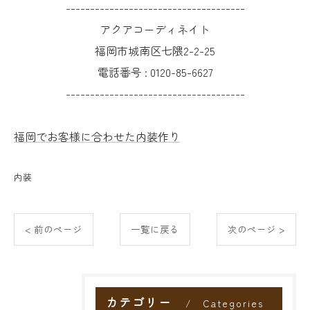
-------------------------------------
アクアコーディネイト
福岡市城南区七隈2-2-25
電話番号 :
0120-85-6627
-------------------------------------
福岡でお客様に合わせた内装作り
内装
< 前のページ
一覧に戻る
次のページ >
カテゴリー
Categories