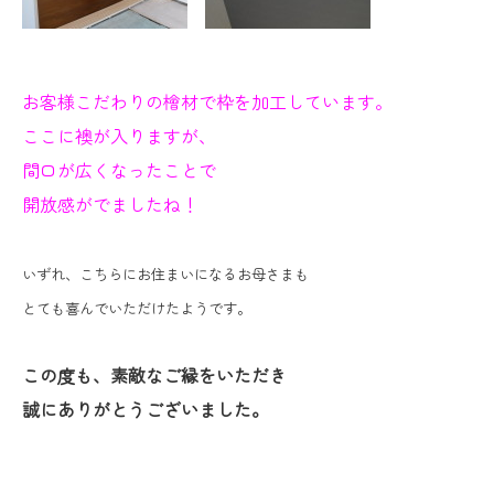
お客様こだわりの檜材で枠を加工しています。
ここに襖が入りますが、
間口が広くなったことで
開放感がでましたね！
いずれ、こちらにお住まいになるお母さまも
とても喜んでいただけたようです。
この度も、素敵なご縁をいただき
誠にありがとうございました。