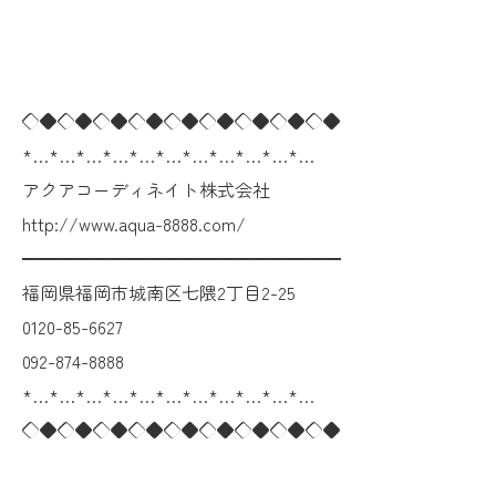
◇◆◇◆◇◆◇◆◇◆◇◆◇◆◇◆◇◆
*…*…*…*…*…*…*…*…*…*…*…
アクアコーディネイト株式会社
http://www.aqua-8888.com/
━━━━━━━━━━━━━━━━━━
福岡県福岡市城南区七隈2丁目2-25
0120-85-6627
092-874-8888
*…*…*…*…*…*…*…*…*…*…*…
◇◆◇◆◇◆◇◆◇◆◇◆◇◆◇◆◇◆