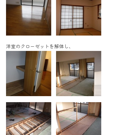
洋室のクローゼットを解体し、