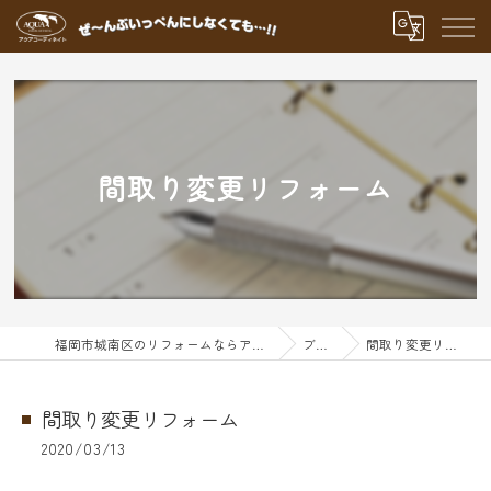
間取り変更リフォーム
福岡市城南区のリフォームならアクアグループ
ブログ
間取り変更リフォーム
間取り変更リフォーム
2020/03/13