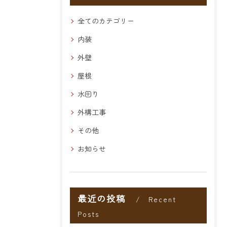
全てのカテゴリー
内装
外壁
屋根
水回り
外構工事
その他
お知らせ
最近の投稿
Recent
Posts