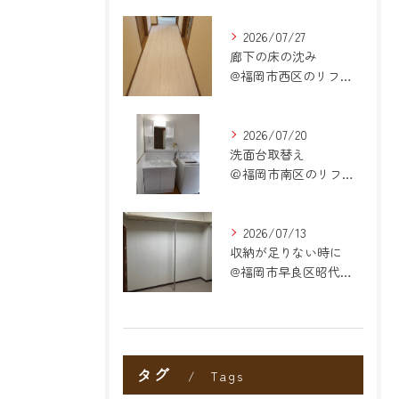
2026/07/27
廊下の床の沈み
@福岡市西区のリフォーム
2026/07/20
洗面台取替え
＠福岡市南区のリフォーム
2026/07/13
収納が足りない時に
@福岡市早良区昭代のリフォーム
タグ
Tags