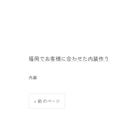
福岡でお客様に合わせた内装作り
内装
< 前のページ