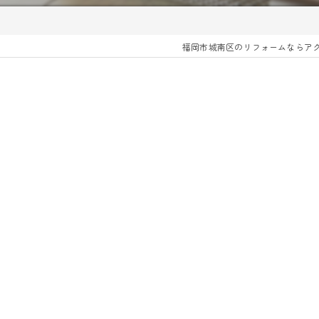
福岡市城南区のリフォームならア