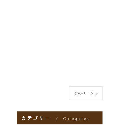
次のページ >
カテゴリー
Categories