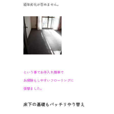
経年劣化が否めません。
という事でお手入れ簡単で
お掃除もしやすいフローリングに
張替ました。
床下の基礎もバッチリやり替え