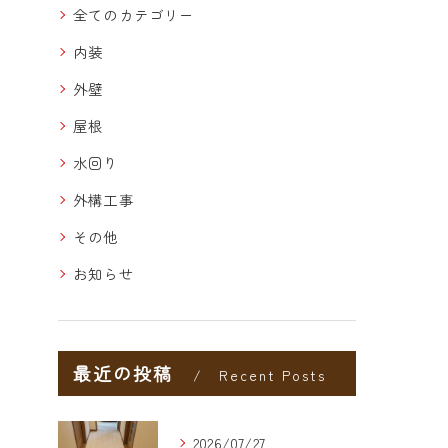
全てのカテゴリー
内装
外壁
屋根
水回り
外構工事
その他
お知らせ
最近の投稿
Recent Posts
2026/07/27