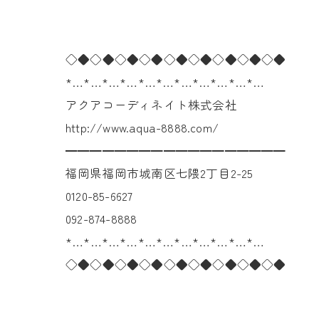
◇◆◇◆◇◆◇◆◇◆◇◆◇◆◇◆◇◆
*…*…*…*…*…*…*…*…*…*…*…
アクアコーディネイト株式会社
http://www.aqua-8888.com/
━━━━━━━━━━━━━━━━━━
福岡県福岡市城南区七隈2丁目2-25
0120-85-6627
092-874-8888
*…*…*…*…*…*…*…*…*…*…*…
◇◆◇◆◇◆◇◆◇◆◇◆◇◆◇◆◇◆