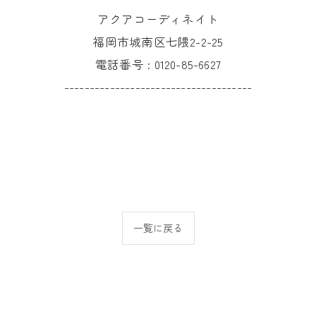
アクアコーディネイト
福岡市城南区七隈2-2-25
電話番号 :
0120-85-6627
-------------------------------------
一覧に戻る