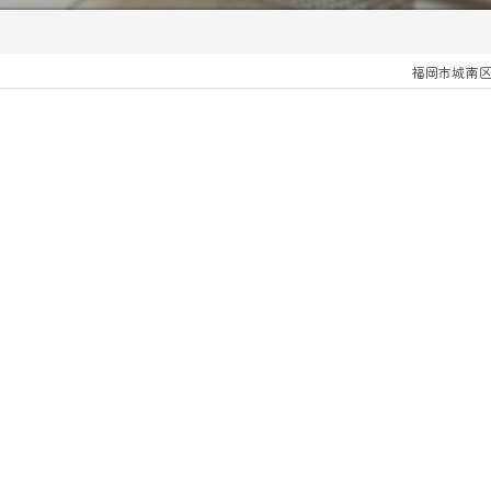
福岡市城南