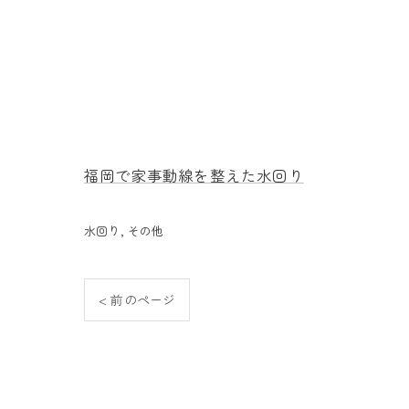
福岡で家事動線を整えた水回り
水回り
その他
< 前のページ