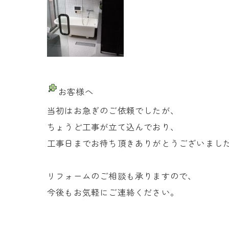
お客様へ
当初はお急ぎのご依頼でしたが、
ちょうど工事が立て込んでおり、
工事日までお待ち頂きありがとうございまし
リフォームのご相談も承りますので、
今後もお気軽にご連絡ください。