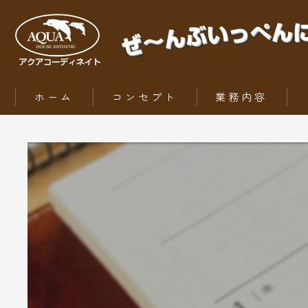
ホーム
コンセプト
業務内容
ZEH（ゼッチ）とは