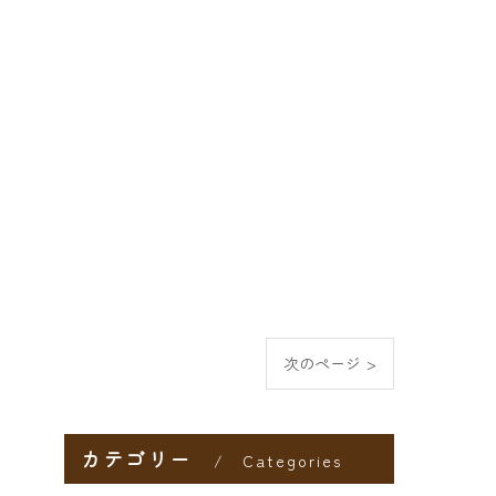
次のページ >
カテゴリー
Categories