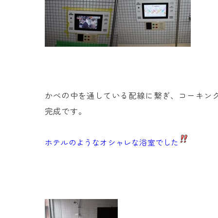
かべの中を通している配線に繋ぎ、コーキン
完成です。
ホテルのようなオシャレな浴室でした