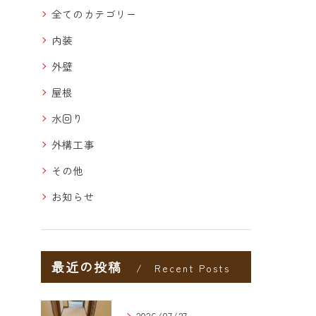
全てのカテゴリー
内装
外壁
屋根
水回り
外構工事
その他
お知らせ
最近の投稿
Recent Posts
2026/07/27