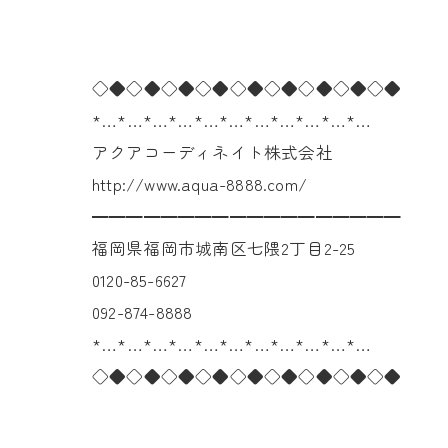
◇◆◇◆◇◆◇◆◇◆◇◆◇◆◇◆◇◆
*…*…*…*…*…*…*…*…*…*…*…
アクアコーディネイト株式会社
http://www.aqua-8888.com/
━━━━━━━━━━━━━━━━━━
福岡県福岡市城南区七隈2丁目2-25
0120-85-6627
092-874-8888
*…*…*…*…*…*…*…*…*…*…*…
◇◆◇◆◇◆◇◆◇◆◇◆◇◆◇◆◇◆