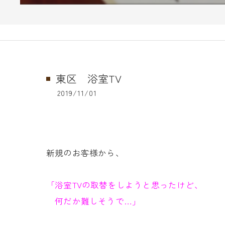
東区 浴室TV
2019/11/01
新規のお客様から、
「浴室TVの取替をしようと思ったけど、
何だか難しそうで…」