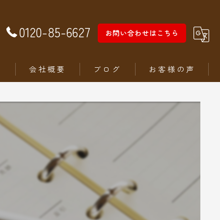
0120-85-6627
お問い合わせはこちら
徴
会社概要
ブログ
お客様の声
ム
ステリア