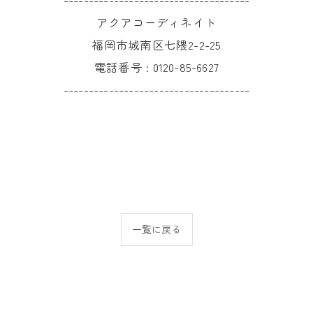
-------------------------------------
アクアコーディネイト
福岡市城南区七隈2-2-25
電話番号 :
0120-85-6627
-------------------------------------
一覧に戻る