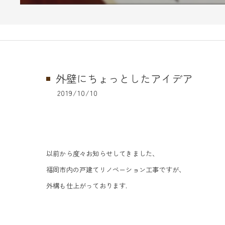
外壁にちょっとしたアイデア
2019/10/10
以前から度々お知らせしてきました、
福岡市内の戸建てリノベーション工事ですが、
外構も仕上がっております.