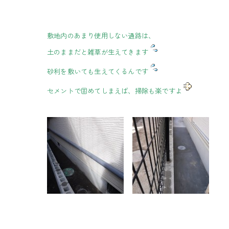
敷地内のあまり使用しない通路は、
土のままだと雑草が生えてきます
砂利を敷いても生えてくるんです
セメントで固めてしまえば、掃除も楽ですよ