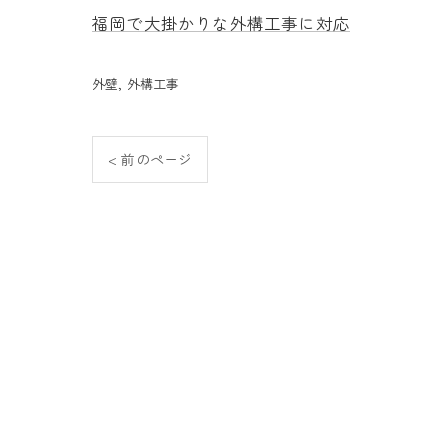
福岡で大掛かりな外構工事に対応
外壁
外構工事
< 前のページ