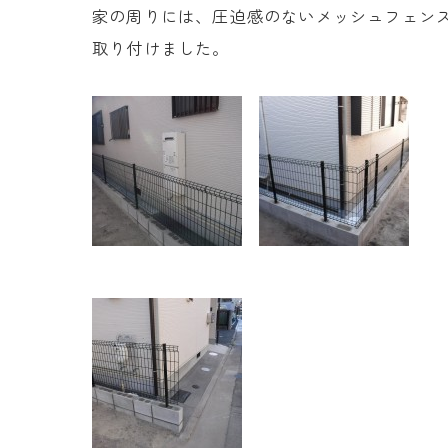
家の周りには、圧迫感のないメッシュフェン
取り付けました。