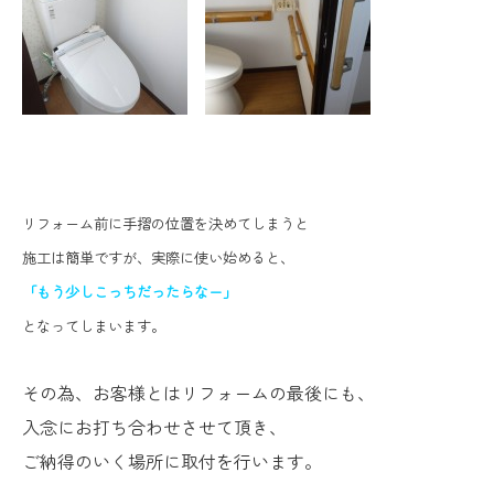
リフォーム前に手摺の位置を決めてしまうと
施工は簡単ですが、実際に使い始めると、
「もう少しこっちだったらなー」
となってしまいます。
その為、お客様とはリフォームの最後にも、
入念にお打ち合わせ
させて頂き、
ご納得のいく場所に取付を行います。