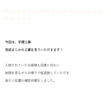
*…*…*…*…*…*…*…*…*…*…*…*…*…*…*…*…*…
*…*…*…*…*…
今回は、手摺工事
完成まじかの工事を見ていただきます！
入院されていたお客様も回復に向かい
体調を見ながら日帰りで仮退院していただき
高さと位置の確認作業をしました。