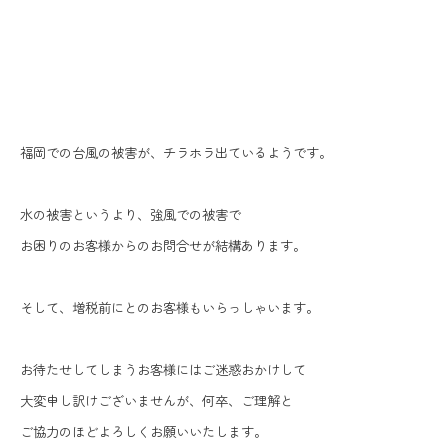
福岡での台風の被害が、チラホラ出ているようです。
水の被害というより、強風での被害で
お困りのお客様からのお問合せが結構あります。
そして、増税前にとのお客様もいらっしゃいます。
お待たせしてしまうお客様にはご迷惑おかけして
大変申し訳けございませんが、何卒、ご理解と
ご協力のほどよろしくお願いいたします。