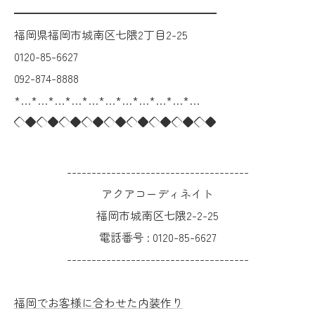
━━━━━━━━━━━━━━━━━━
福岡県福岡市城南区七隈2丁目2-25
0120-85-6627
092-874-8888
*…*…*…*…*…*…*…*…*…*…*…
◇◆◇◆◇◆◇◆◇◆◇◆◇◆◇◆◇◆
-------------------------------------
アクアコーディネイト
福岡市城南区七隈2-2-25
電話番号 :
0120-85-6627
-------------------------------------
福岡でお客様に合わせた内装作り