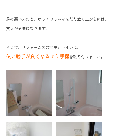
足の悪い方だと、ゆっくりしゃがんだり立ち上がるには、
支えが必要になります。
そこで、リフォーム後の浴室とトイレに、
使い勝手が良くなるよう
手摺
を取り付けました。