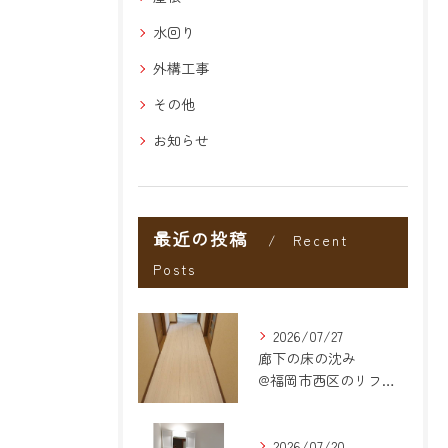
水回り
外構工事
その他
お知らせ
最近の投稿
Recent
Posts
2026/07/27
廊下の床の沈み
@福岡市西区のリフォーム
2026/07/20