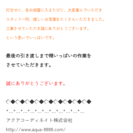
打合せに、各お部屋に入るたびに、大変喜んでいただき
スタッフ一同、嬉しいお言葉をたくさんいただきました。
工事させていただき誠にありがとうございます。
という思いでいっぱいです。
最後の引き渡しまで精いっぱいの作業を
させていただきます。
誠にありがとうございます。
◇◆◇◆◇◆◇◆◇◆◇◆◇◆◇◆◇◆
*…*…*…*…*…*…*…*…*…*…*…
アクアコーディネイト株式会社
http://www.aqua-8888.com/