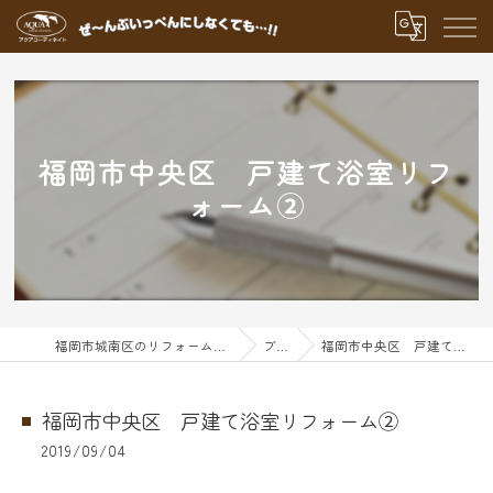
福岡市中央区 戸建て浴室リフ
ォーム➁
福岡市城南区のリフォームならアクアグループ
ブログ
福岡市中央区 戸建て浴室リフォーム➁
福岡市中央区 戸建て浴室リフォーム➁
2019/09/04