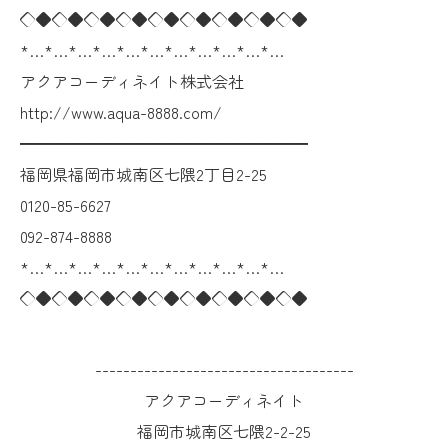
◇◆◇◆◇◆◇◆◇◆◇◆◇◆◇◆◇◆
*…*…*…*…*…*…*…*…*…*…*…
アクアコーディネイト株式会社
http://www.aqua-8888.com/
━━━━━━━━━━━━━━━━━━
福岡県福岡市城南区七隈2丁目2-25
0120-85-6627
092-874-8888
*…*…*…*…*…*…*…*…*…*…*…
◇◆◇◆◇◆◇◆◇◆◇◆◇◆◇◆◇◆
-------------------------------------
アクアコーディネイト
福岡市城南区七隈2-2-25