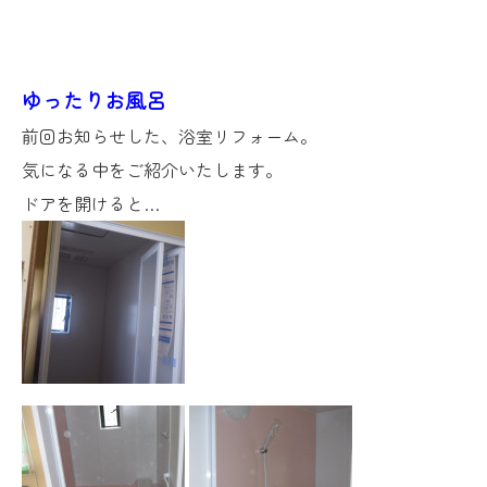
ゆったりお風呂
前回お知らせした、浴室リフォーム。
気になる中をご紹介いたします。
ドアを開けると…