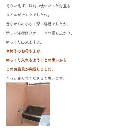
そういえば、以前お使いだった浴室も
タイルがピンクでしたね。
昔ながらの小さく深い浴槽でしたが、
新しい浴槽はタテ・ヨコの幅も広がり、
ゆっくり出来ますよ。
車椅子のお母さまが、
ゆっくり入れるようにとの思いから
このお風呂が完成しました。
きっと喜んでくださると思います。