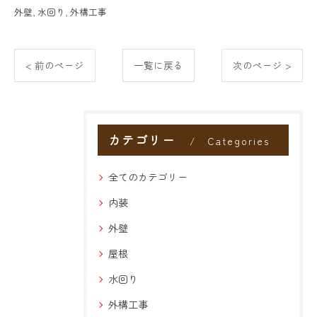
外壁
水回り
外構工事
< 前のページ
一覧に戻る
次のページ >
カテゴリー
Categories
全てのカテゴリー
内装
外壁
屋根
水回り
外構工事