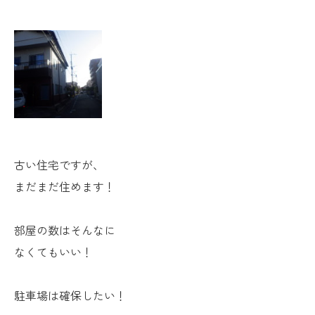
古い住宅ですが、
まだまだ住めます！
部屋の数はそんなに
なくてもいい！
駐車場は確保したい！