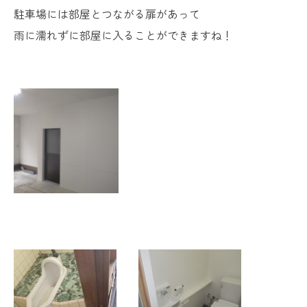
駐車場には部屋とつながる扉があって
雨に濡れずに部屋に入ることができますね！