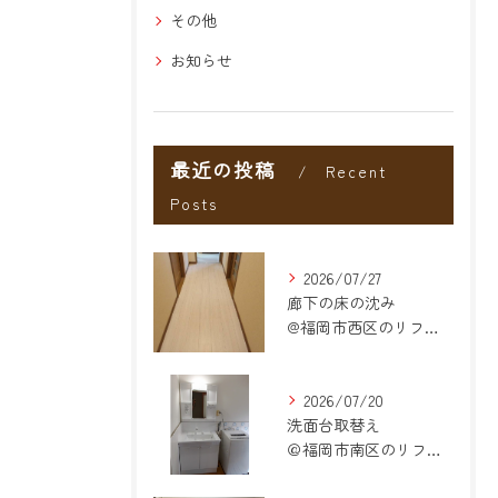
その他
お知らせ
最近の投稿
Recent
Posts
2026/07/27
廊下の床の沈み
@福岡市西区のリフォーム
2026/07/20
洗面台取替え
＠福岡市南区のリフォーム