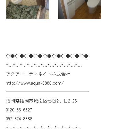
◇◆◇◆◇◆◇◆◇◆◇◆◇◆◇◆◇◆
*…*…*…*…*…*…*…*…*…*…*…
アクアコーディネイト株式会社
http://www.aqua-8888.com/
━━━━━━━━━━━━━━━━━━
福岡県福岡市城南区七隈2丁目2-25
0120-85-6627
092-874-8888
*…*…*…*…*…*…*…*…*…*…*…