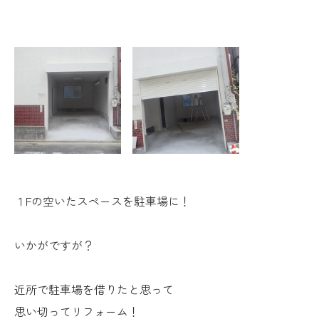
１Fの空いたスペースを駐車場に！
いかがですが？
近所で駐車場を借りたと思って
思い切ってリフォーム！