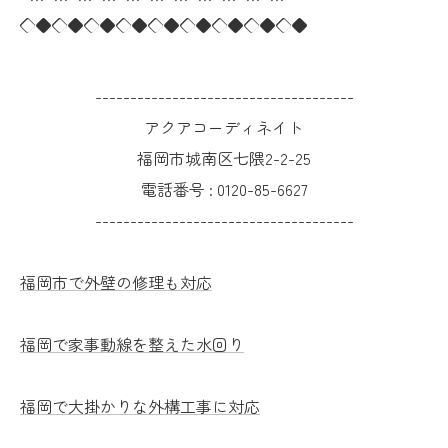
◇◆◇◆◇◆◇◆◇◆◇◆◇◆◇◆◇◆
-------------------------------------
アクアコーディネイト
福岡市城南区七隈2-2-25
電話番号 :
0120-85-6627
-------------------------------------
福岡市で外壁の修理も対応
福岡で家事動線を整えた水回り
福岡で大掛かりな外構工事に対応