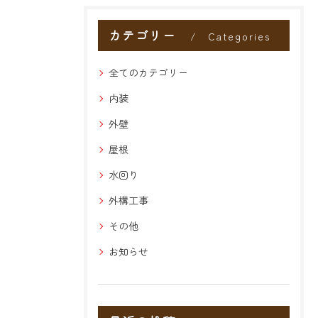
カテゴリー
Categories
全てのカテゴリー
内装
外壁
屋根
水回り
外構工事
その他
お知らせ