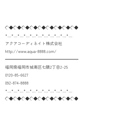
◇◆◇◆◇◆◇◆◇◆◇◆◇◆◇◆◇◆
*…*…*…*…*…*…*…*…*…*…*…
アクアコーディネイト株式会社
http://www.aqua-8888.com/
━━━━━━━━━━━━━━━━━━
福岡県福岡市城南区七隈2丁目2-25
0120-85-6627
092-874-8888
*…*…*…*…*…*…*…*…*…*…*…
◇◆◇◆◇◆◇◆◇◆◇◆◇◆◇◆◇◆