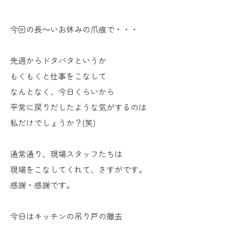
今回の長～いお休みの爪痕で・・・
先週からドタバタというか
もくもくと仕事をこなして
なんとなく、今日くらいから
平常に戻りだしたような気がするのは
私だけでしょうか？(笑)
通常通り、現場スタッフたちは
現場をこなしてくれて、さすがです。
感謝・感謝です。
今日はキッチンの吊り戸の撤去