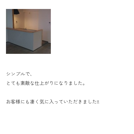
シンプルで、
とても素敵な仕上がりになりました。
お客様にも凄く気に入っていただきました!!