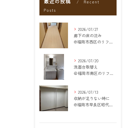
最近の投稿
Recent
Posts
2026/07/27
廊下の床の沈み
@福岡市西区のリフォーム
2026/07/20
洗面台取替え
＠福岡市南区のリフォーム
2026/07/13
収納が足りない時に
@福岡市早良区昭代のリフォーム