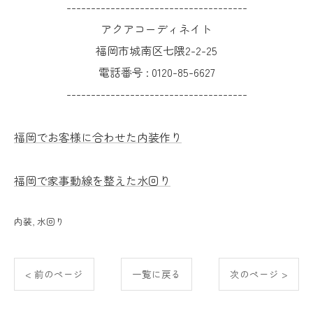
-------------------------------------
アクアコーディネイト
福岡市城南区七隈2-2-25
電話番号 :
0120-85-6627
-------------------------------------
福岡でお客様に合わせた内装作り
福岡で家事動線を整えた水回り
内装
水回り
< 前のページ
一覧に戻る
次のページ >