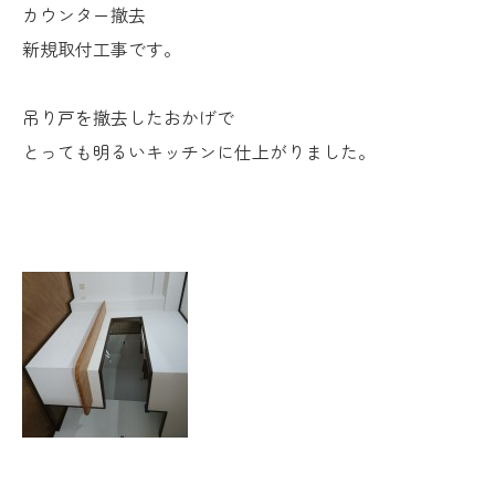
カウンター撤去
新規取付工事です。
吊り戸を撤去したおかげで
とっても明るいキッチンに仕上がりました。