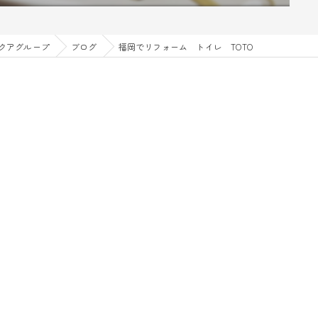
クアグループ
ブログ
福岡でリフォーム トイレ TOTO