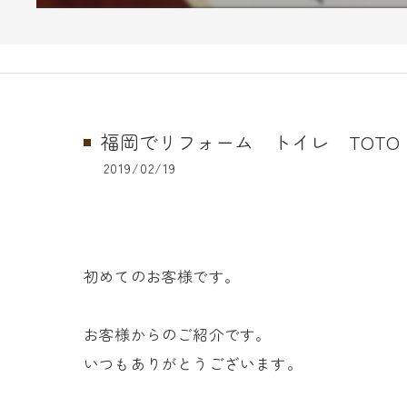
福岡でリフォーム トイレ TOTO
2019/02/19
初めてのお客様です。
お客様からのご紹介です。
いつもありがとうございます。