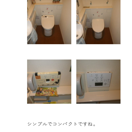
シンプルでコンパクトですね。