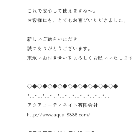
これで安心して使えますね～。
お客様にも、とてもお喜びいただきました。
新しいご縁をいただき
誠にありがとうございます。
末永いお付き合いをよろしくお願いいたしま
◇◆◇◆◇◆◇◆◇◆◇◆◇◆◇◆◇◆
*…*…*…*…*…*…*…*…*…*…*…
アクアコーディネイト有限会社
http://www.aqua-8888.com/
━━━━━━━━━━━━━━━━━━