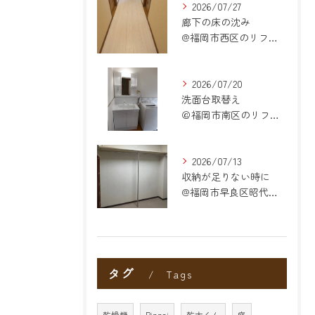
2026/07/27
廊下の床の沈み
@福岡市西区のリフォーム
2026/07/20
洗面台取替え
＠福岡市南区のリフォーム
2026/07/13
収納が足りない時に
@福岡市早良区昭代のリフォーム
タグ
Tags