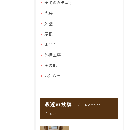
全てのカテゴリー
内装
外壁
屋根
水回り
外構工事
その他
お知らせ
最近の投稿
Recent
Posts