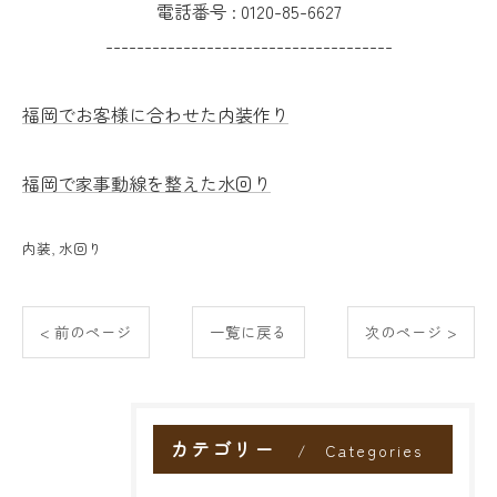
電話番号 :
0120-85-6627
-------------------------------------
福岡でお客様に合わせた内装作り
福岡で家事動線を整えた水回り
内装
水回り
< 前のページ
一覧に戻る
次のページ >
カテゴリー
Categories