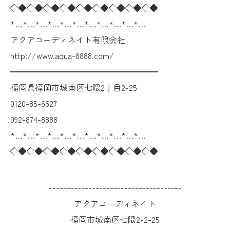
◇◆◇◆◇◆◇◆◇◆◇◆◇◆◇◆◇◆
*…*…*…*…*…*…*…*…*…*…*…
アクアコーディネイト有限会社
http://www.aqua-8888.com/
━━━━━━━━━━━━━━━━━━
福岡県福岡市城南区七隈2丁目2-25
0120-85-6627
092-874-8888
*…*…*…*…*…*…*…*…*…*…*…
◇◆◇◆◇◆◇◆◇◆◇◆◇◆◇◆◇◆
-------------------------------------
アクアコーディネイト
福岡市城南区七隈2-2-25