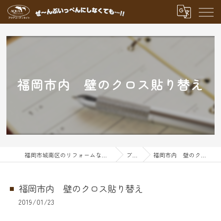
福岡市内 壁のクロス貼り替え
福岡市城南区のリフォームならアクアグループ
ブログ
福岡市内 壁のクロス貼り替え
福岡市内 壁のクロス貼り替え
2019/01/23