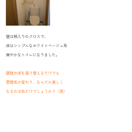
壁は柄入りのクロスで、
床はシンプルなホワイトベージュ系
爽やかなトイレになりました。
壁紙や床を張り替えるだけでも
雰囲気が変わり、なんだか楽しく
なるのは私だけでしょうか？（笑）