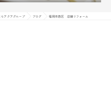
ならアクアグループ
ブログ
福岡市西区 店舗リフォーム