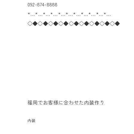
092-874-8888
*…*…*…*…*…*…*…*…*…*…*…
◇◆◇◆◇◆◇◆◇◆◇◆◇◆◇◆◇◆
福岡でお客様に合わせた内装作り
内装