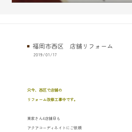
福岡市西区 店舗リフォーム
2019/01/17
只今、西区で店舗の
リフォーム改修工事中です。
東家さん4店舗目も
アクアコーディネイトにご依頼