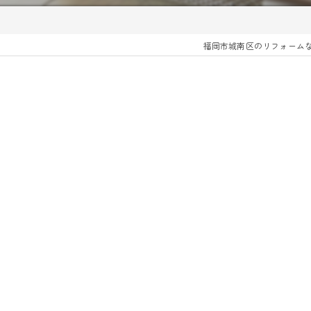
福岡市城南区のリフォーム