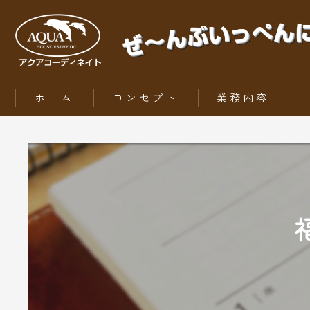
ホーム
コンセプト
業務内容
ZEH（ゼッチ）とは