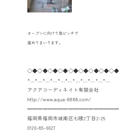
オープンに向けて急ピッチで
進めてまいります。
◇◆◇◆◇◆◇◆◇◆◇◆◇◆◇◆◇◆
*…*…*…*…*…*…*…*…*…*…*…
アクアコーディネイト有限会社
http://www.aqua-8888.com/
━━━━━━━━━━━━━━━━━━
福岡県福岡市城南区七隈2丁目2-25
0120-85-6627