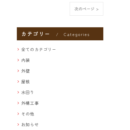
次のページ >
カテゴリー
Categories
全てのカテゴリー
内装
外壁
屋根
水回り
外構工事
その他
お知らせ