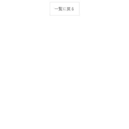
一覧に戻る