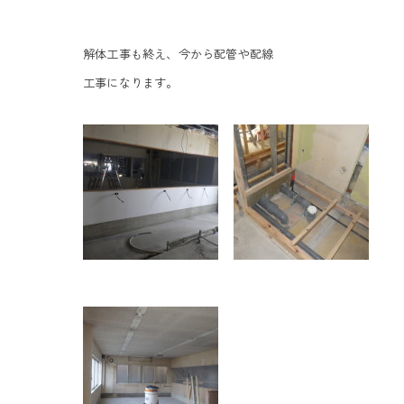
解体工事も終え、今から配管や配線
工事になります。