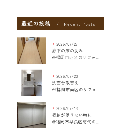
最近の投稿
Recent Posts
2026/07/27
廊下の床の沈み
@福岡市西区のリフォーム
2026/07/20
洗面台取替え
＠福岡市南区のリフォーム
2026/07/13
収納が足りない時に
@福岡市早良区昭代のリフォーム