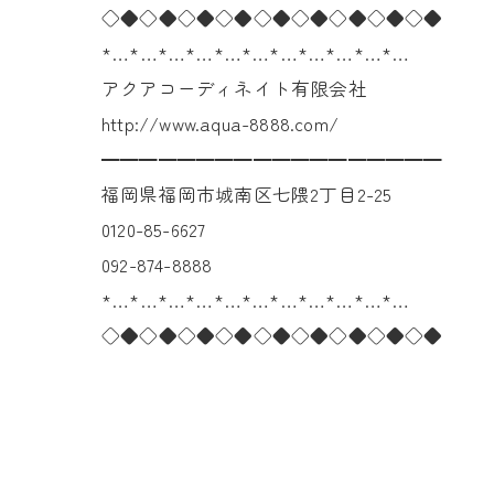
◇◆◇◆◇◆◇◆◇◆◇◆◇◆◇◆◇◆
*…*…*…*…*…*…*…*…*…*…*…
アクアコーディネイト有限会社
http://www.aqua-8888.com/
━━━━━━━━━━━━━━━━━━
福岡県福岡市城南区七隈2丁目2-25
0120-85-6627
092-874-8888
*…*…*…*…*…*…*…*…*…*…*…
◇◆◇◆◇◆◇◆◇◆◇◆◇◆◇◆◇◆