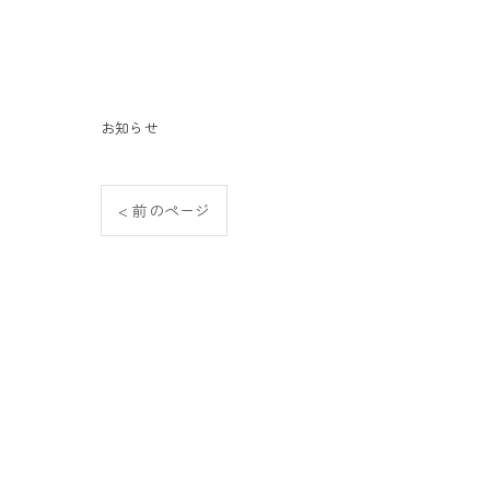
お知らせ
< 前のページ