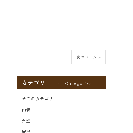
次のページ >
カテゴリー
Categories
全てのカテゴリー
内装
外壁
屋根