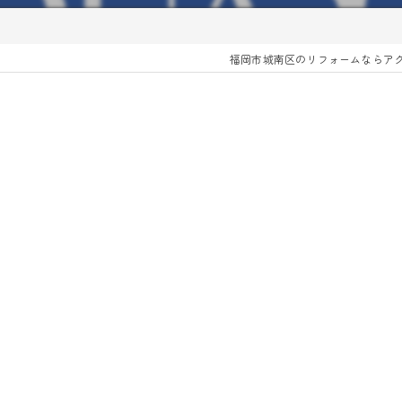
福岡市城南区のリフォームならア