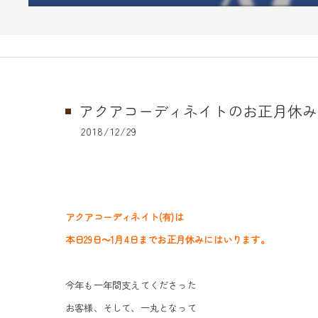
アクアコーディネイトのお正月休み
2018/12/29
アクアコーディネイト(有)は
本日29日～1月4日までお正月休みにはいります。
今年も一年間支えてくださった
お客様、そして、一丸となって