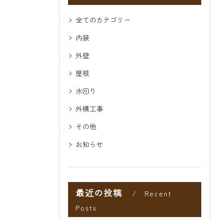
全てのカテゴリー
内装
外壁
屋根
水回り
外構工事
その他
お知らせ
最近の投稿
Recent
Posts