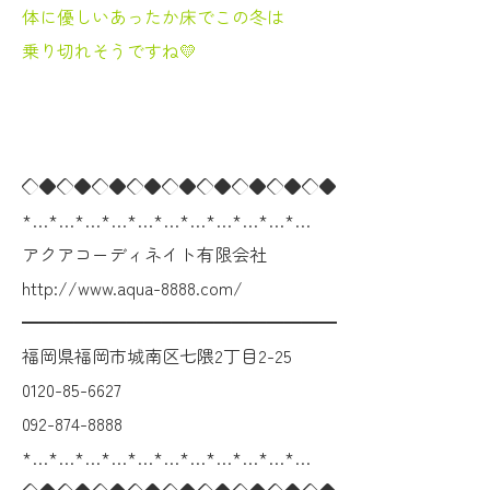
体に優しいあったか床でこの冬は
乗り切れそうですね💛
◇◆◇◆◇◆◇◆◇◆◇◆◇◆◇◆◇◆
*…*…*…*…*…*…*…*…*…*…*…
アクアコーディネイト有限会社
http://www.aqua-8888.com/
━━━━━━━━━━━━━━━━━━
福岡県福岡市城南区七隈2丁目2-25
0120-85-6627
092-874-8888
*…*…*…*…*…*…*…*…*…*…*…