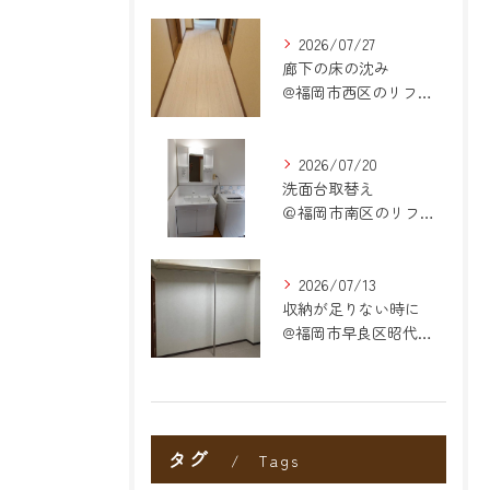
2026/07/27
廊下の床の沈み
@福岡市西区のリフォーム
2026/07/20
洗面台取替え
＠福岡市南区のリフォーム
2026/07/13
収納が足りない時に
@福岡市早良区昭代のリフォーム
タグ
Tags