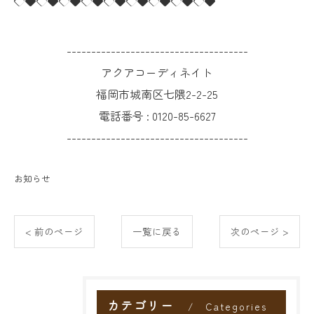
◇◆◇◆◇◆◇◆◇◆◇◆◇◆◇◆◇◆
-------------------------------------
アクアコーディネイト
福岡市城南区七隈2-2-25
電話番号 :
0120-85-6627
-------------------------------------
お知らせ
< 前のページ
一覧に戻る
次のページ >
カテゴリー
Categories