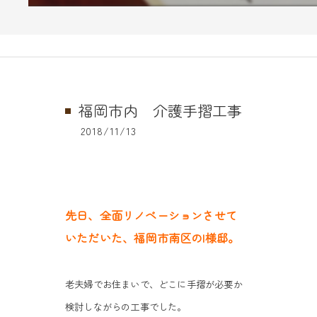
福岡市内 介護手摺工事
2018/11/13
先日、全面リノベーションさせて
いただいた、
福岡市南区のI様邸。
老夫婦でお住まいで、どこに手摺が必要か
検討しながらの工事でした。