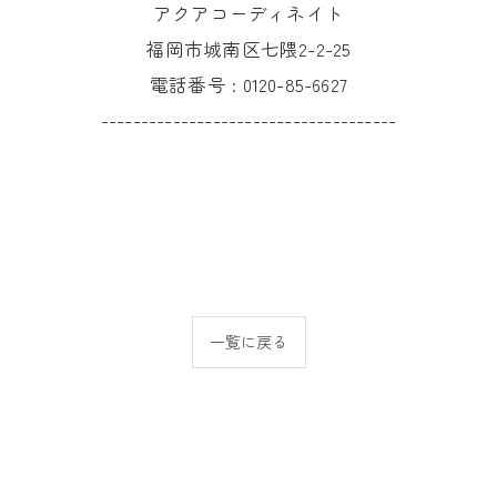
アクアコーディネイト
福岡市城南区七隈2-2-25
電話番号 :
0120-85-6627
-------------------------------------
一覧に戻る