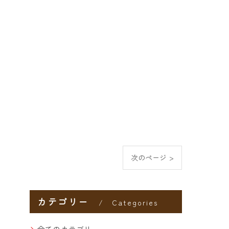
次のページ >
カテゴリー
Categories
全てのカテゴリー