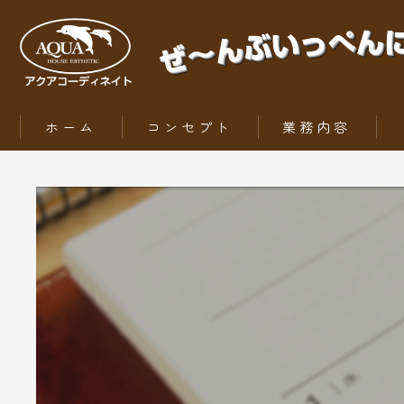
ホーム
コンセプト
業務内容
ZEH（ゼッチ）とは