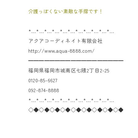
介護っぽくない素敵な手摺です！
*…*…*…*…*…*…*…*…*…*…*…
アクアコーディネイト有限会社
http://www.aqua-8888.com/
━━━━━━━━━━━━━━━━━━
福岡県福岡市城南区七隈2丁目2-25
0120-85-6627
092-874-8888
*…*…*…*…*…*…*…*…*…*…*…
◇◆◇◆◇◆◇◆◇◆◇◆◇◆◇◆◇◆