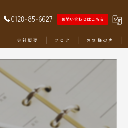
0120-85-6627
お問い合わせはこちら
徴
会社概要
ブログ
お客様の声
ム
ステリア