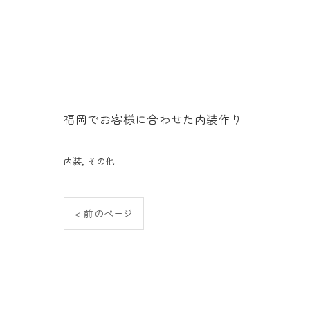
福岡でお客様に合わせた内装作り
内装
その他
< 前のページ