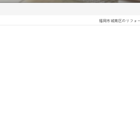
福岡市城南区のリフォ