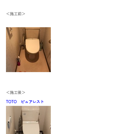
＜施工前＞
＜施工後＞
TOTO ピュアレスト