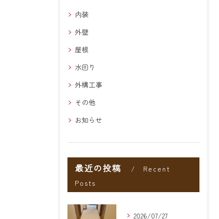
内装
外壁
屋根
水回り
外構工事
その他
お知らせ
最近の投稿
Recent
Posts
2026/07/27