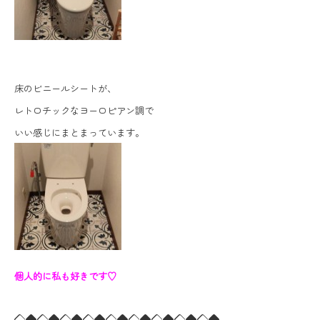
床のビニールシートが、
レトロチックなヨーロピアン調で
いい感じにまとまっています。
個人的に私も好きです♡
◇◆◇◆◇◆◇◆◇◆◇◆◇◆◇◆◇◆