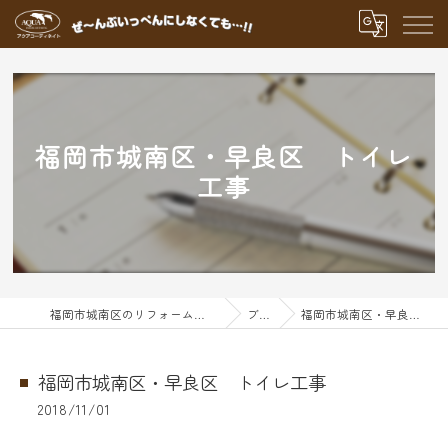
福岡市城南区・早良区 トイレ
工事
福岡市城南区のリフォームならアクアグループ
ブログ
福岡市城南区・早良区 トイレ工事
福岡市城南区・早良区 トイレ工事
2018/11/01