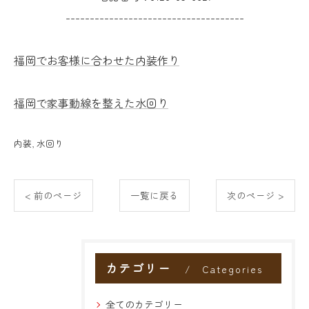
-------------------------------------
福岡でお客様に合わせた内装作り
福岡で家事動線を整えた水回り
内装
水回り
< 前のページ
一覧に戻る
次のページ >
カテゴリー
Categories
全てのカテゴリー