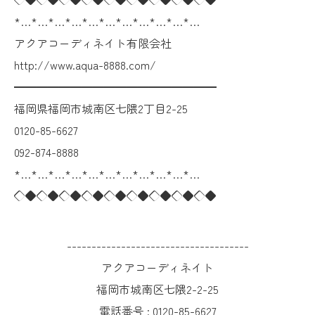
*…*…*…*…*…*…*…*…*…*…*…
アクアコーディネイト有限会社
http://www.aqua-8888.com/
━━━━━━━━━━━━━━━━━━
福岡県福岡市城南区七隈2丁目2-25
0120-85-6627
092-874-8888
*…*…*…*…*…*…*…*…*…*…*…
◇◆◇◆◇◆◇◆◇◆◇◆◇◆◇◆◇◆
-------------------------------------
アクアコーディネイト
福岡市城南区七隈2-2-25
電話番号 :
0120-85-6627