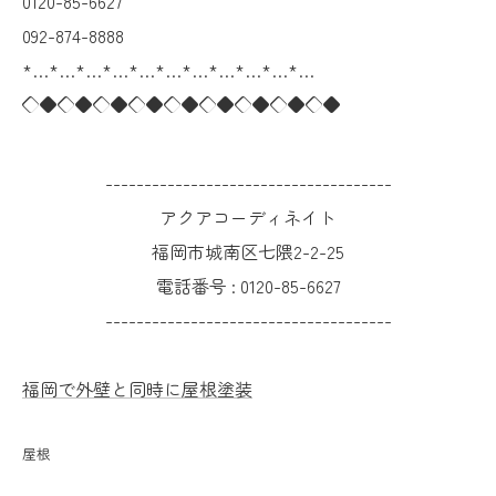
0120-85-6627
092-874-8888
*…*…*…*…*…*…*…*…*…*…*…
◇◆◇◆◇◆◇◆◇◆◇◆◇◆◇◆◇◆
-------------------------------------
アクアコーディネイト
福岡市城南区七隈2-2-25
電話番号 :
0120-85-6627
-------------------------------------
福岡で外壁と同時に屋根塗装
屋根