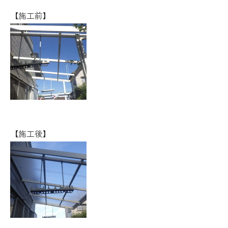
【施工前】
【施工後】