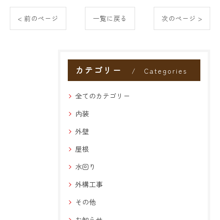
< 前のページ
一覧に戻る
次のページ >
カテゴリー
Categories
全てのカテゴリー
内装
外壁
屋根
水回り
外構工事
その他
お知らせ