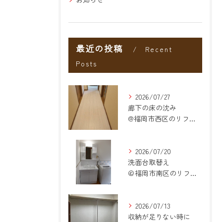
最近の投稿
Recent
Posts
2026/07/27
廊下の床の沈み
@福岡市西区のリフォーム
2026/07/20
洗面台取替え
＠福岡市南区のリフォーム
2026/07/13
収納が足りない時に