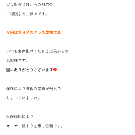
火災保険会社からの対応の
ご相談など、様々です。
今回は早良区のテラス屋根工事
いつもお声掛けくださる以前からの
お客様です。
誠にありがとうございます
💛
強風により波板の屋根が飛んで
しまっていました。
保険適用により、
オーナー様より工事ご依頼です。