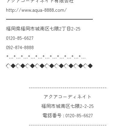
アクアコーディネイト有限会社
http://www.aqua-8888.com/
━━━━━━━━━━━━━━━━━━
福岡県福岡市城南区七隈2丁目2-25
0120-85-6627
092-874-8888
*…*…*…*…*…*…*…*…*…*…*…
◇◆◇◆◇◆◇◆◇◆◇◆◇◆◇◆◇◆
-------------------------------------
アクアコーディネイト
福岡市城南区七隈2-2-25
電話番号 :
0120-85-6627
-------------------------------------