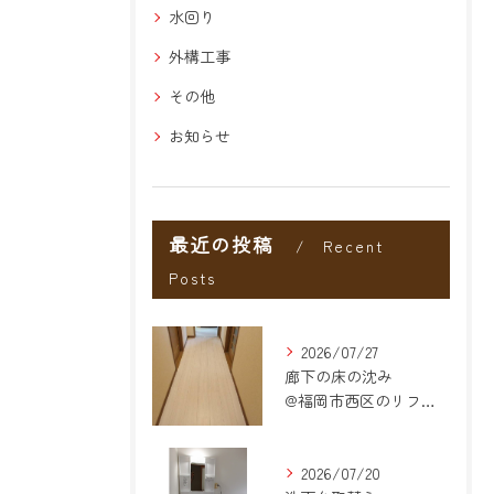
水回り
外構工事
その他
お知らせ
最近の投稿
Recent
Posts
2026/07/27
廊下の床の沈み
@福岡市西区のリフォーム
2026/07/20