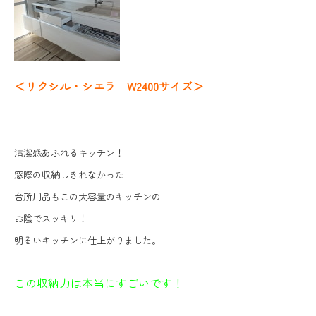
＜リクシル・シエラ W2400サイズ＞
清潔感あふれるキッチン！
窓際の収納しきれなかった
台所用品もこの大容量のキッチンの
お陰でスッキリ！
明るいキッチンに仕上がりました。
この収納力は本当にすごいです！