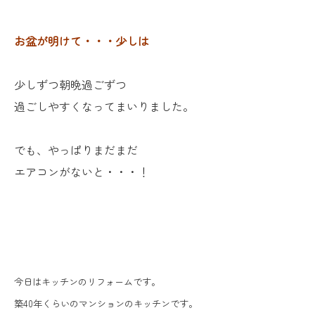
お盆が明けて・・・少しは
少しずつ朝晩過ごずつ
過ごしやすくなってまいりました。
でも、やっぱりまだまだ
エアコンがないと・・・！
今日はキッチンのリフォームです。
築40年くらいのマンションのキッチンです。