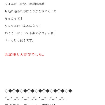
タイルだった壁、お掃除の敵！
目地に油汚れやほこりがとれにくいの
なんのって！
ツルツルのパネルになって
おそうじがとっても楽になりますね！
サッとひと拭きです。
お客様も大喜びでした。
◇◆◇◆◇◆◇◆◇◆◇◆◇◆◇◆◇◆
*…*…*…*…*…*…*…*…*…*…*…