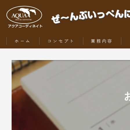
ホーム
コンセプト
業務内容
ZEH（ゼッチ）とは