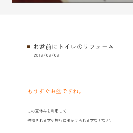
お盆前にトイレのリフォーム
2018/08/08
もうすぐお盆ですね。
この夏休みを利用して
帰郷される方や旅行に出かけられる方などなど。