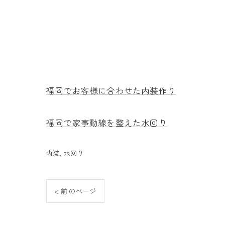
福岡でお客様に合わせた内装作り
福岡で家事動線を整えた水回り
内装
水回り
< 前のページ