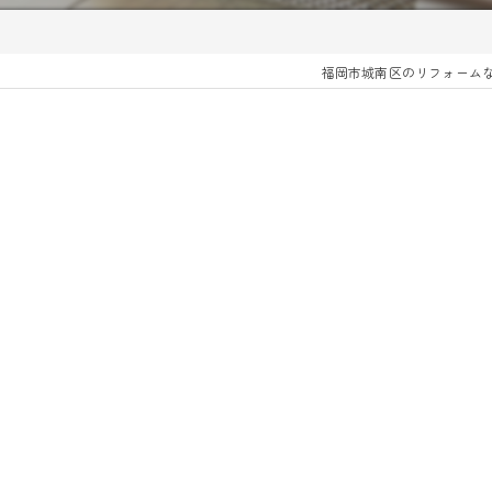
福岡市城南区のリフォーム