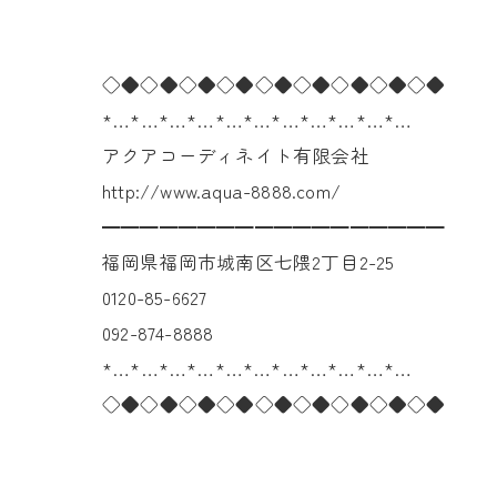
◇◆◇◆◇◆◇◆◇◆◇◆◇◆◇◆◇◆
*…*…*…*…*…*…*…*…*…*…*…
アクアコーディネイト有限会社
http://www.aqua-8888.com/
━━━━━━━━━━━━━━━━━━
福岡県福岡市城南区七隈2丁目2-25
0120-85-6627
092-874-8888
*…*…*…*…*…*…*…*…*…*…*…
◇◆◇◆◇◆◇◆◇◆◇◆◇◆◇◆◇◆