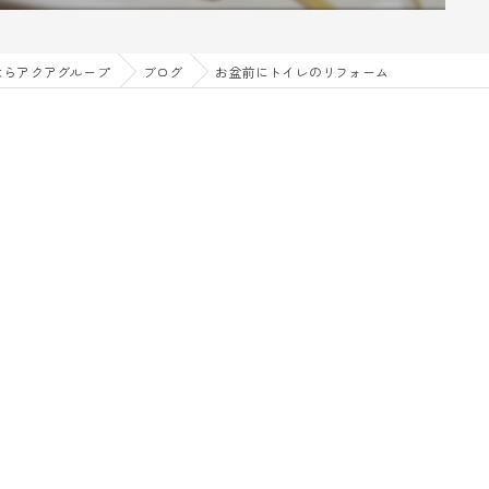
ならアクアグループ
ブログ
お盆前にトイレのリフォーム