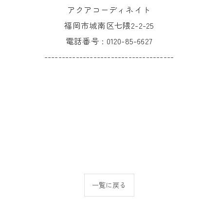
アクアコーディネイト
福岡市城南区七隈2-2-25
電話番号 :
0120-85-6627
-------------------------------------
一覧に戻る