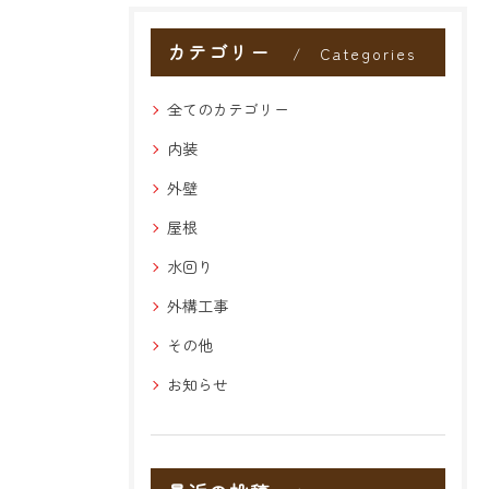
カテゴリー
Categories
全てのカテゴリー
内装
外壁
屋根
水回り
外構工事
その他
お知らせ