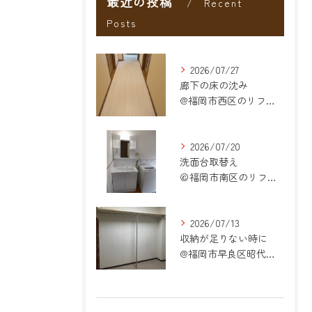
最近の投稿
Recent
Posts
2026/07/27
廊下の床の沈み
@福岡市西区のリフォーム
2026/07/20
洗面台取替え
＠福岡市南区のリフォーム
2026/07/13
収納が足りない時に
@福岡市早良区昭代のリフォーム