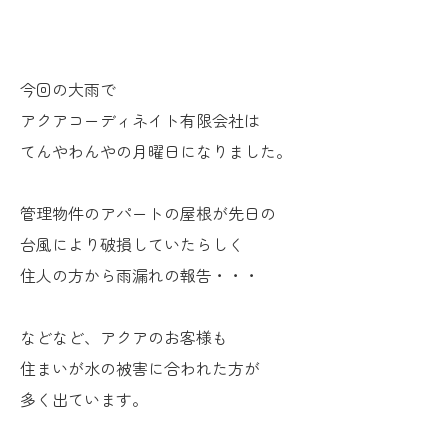
今回の大雨で
アクアコーディネイト有限会社は
てんやわんやの月曜日になりました。
管理物件のアパートの屋根が先日の
台風により破損していたらしく
住人の方から雨漏れの報告・・・
などなど、アクアのお客様も
住まいが水の被害に合われた方が
多く出ています。