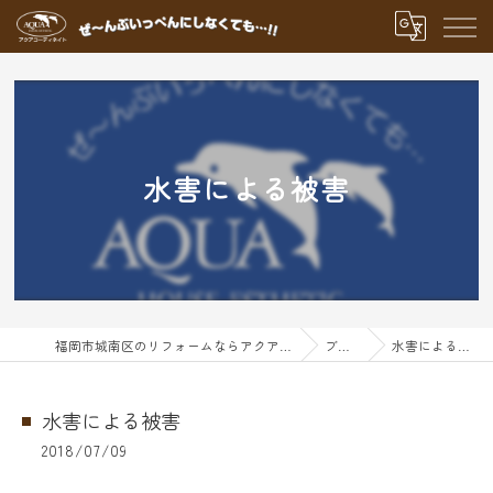
水害による被害
福岡市城南区のリフォームならアクアグループ
ブログ
水害による被害
水害による被害
2018/07/09