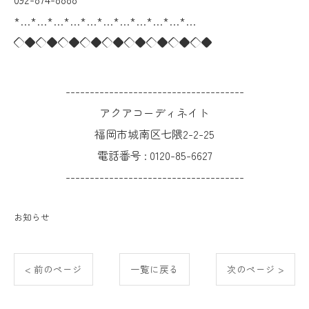
*…*…*…*…*…*…*…*…*…*…*…
◇◆◇◆◇◆◇◆◇◆◇◆◇◆◇◆◇◆
-------------------------------------
アクアコーディネイト
福岡市城南区七隈2-2-25
電話番号 :
0120-85-6627
-------------------------------------
お知らせ
< 前のページ
一覧に戻る
次のページ >