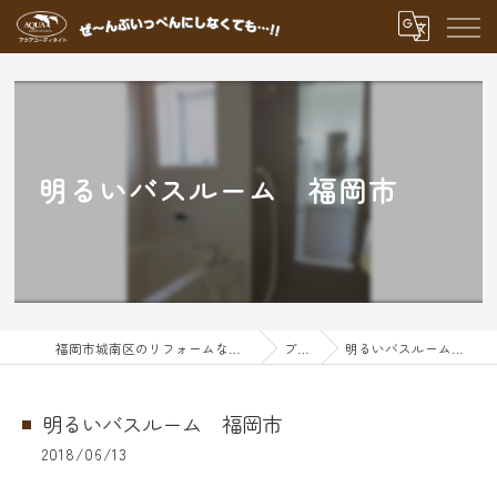
明るいバスルーム 福岡市
福岡市城南区のリフォームならアクアグループ
ブログ
明るいバスルーム 福岡市
明るいバスルーム 福岡市
2018/06/13