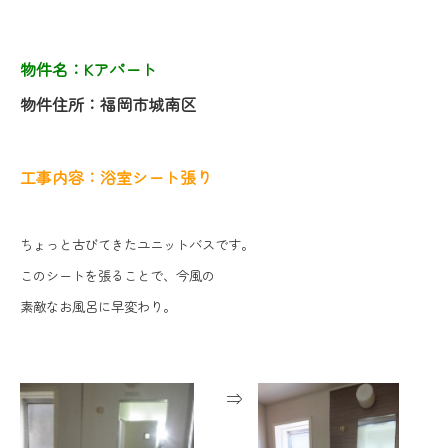
物件名：Kアパート
物件住所：福岡市城南区
工事内容：浴室シート張り
ちょっと古びてきたユニットバスです。
このシートを張ることで、今風の
素敵なお風呂に早変わり。
⇒