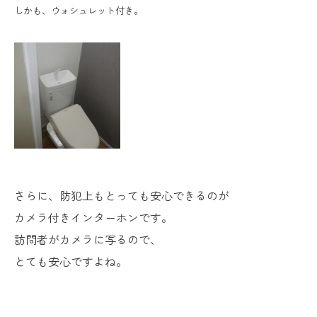
しかも、ウォシュレット付き。
さらに、防犯上もとっても安心できるのが
カメラ付きインターホンです。
訪問者がカメラに写るので、
とても安心ですよね。