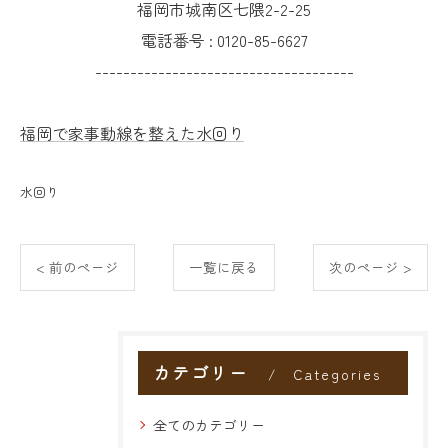
福岡市城南区七隈2-2-25
電話番号 :
0120-85-6627
-------------------------------------
福岡で家事動線を整えた水回り
水回り
< 前のページ
一覧に戻る
次のページ >
カテゴリー
Categories
全てのカテゴリー