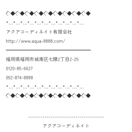
◇◆◇◆◇◆◇◆◇◆◇◆◇◆◇◆◇◆
*…*…*…*…*…*…*…*…*…*…*…
アクアコーディネイト有限会社
http://www.aqua-8888.com/
━━━━━━━━━━━━━━━━━━
福岡県福岡市城南区七隈2丁目2-25
0120-85-6627
092-874-8888
*…*…*…*…*…*…*…*…*…*…*…
◇◆◇◆◇◆◇◆◇◆◇◆◇◆◇◆◇◆
-------------------------------------
アクアコーディネイト