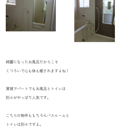
綺麗になったお風呂だからこそ
くつろいで心も体も癒されますよね！
賃貸アパートでもお風呂とトイレは
別々がやっぱり人気です。
こちらの物件ももちろんバスルームと
トイレは別々ですよ。