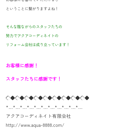
ということに繋がりますよね！
そんな陰ながらのスタッフたちの
努力でアクアコーディネイトの
リフォーム会社は成り立っています！
お客様に感謝！
スタッフたちに感謝です！
◇◆◇◆◇◆◇◆◇◆◇◆◇◆◇◆◇◆
*…*…*…*…*…*…*…*…*…*…*…
アクアコーディネイト有限会社
http://www.aqua-8888.com/