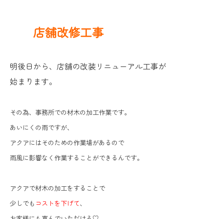
店舗改修工事
明後日から、店舗の改装リニューアル工事が
始まります。
その為、事務所での材木の加工作業です。
あいにくの雨ですが、
アクアにはそのための作業場があるので
雨風に影響なく作業することができるんです。
アクアで材木の加工をすることで
少しでも
コストを下げて
、
お客様にも喜んでいただける♡