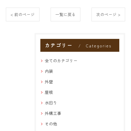
< 前のページ
一覧に戻る
次のページ >
カテゴリー
Categories
全てのカテゴリー
内装
外壁
屋根
水回り
外構工事
その他