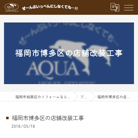
福岡市博多区の店舗改装工事
福岡市城南区のリフォームならアクアグループ
ブログ
福岡市博多区の店舗改装工事
福岡市博多区の店舗改装工事
2018/05/18