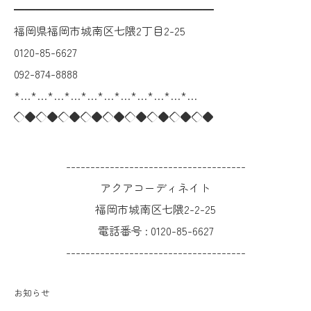
━━━━━━━━━━━━━━━━━━
福岡県福岡市城南区七隈2丁目2-25
0120-85-6627
092-874-8888
*…*…*…*…*…*…*…*…*…*…*…
◇◆◇◆◇◆◇◆◇◆◇◆◇◆◇◆◇◆
-------------------------------------
アクアコーディネイト
福岡市城南区七隈2-2-25
電話番号 :
0120-85-6627
-------------------------------------
お知らせ