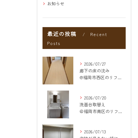
お知らせ
最近の投稿
Recent
Posts
2026/07/27
廊下の床の沈み
@福岡市西区のリフォーム
2026/07/20
洗面台取替え
＠福岡市南区のリフォーム
2026/07/13