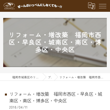
リフォーム・増改築 福岡市西
区・早良区・城南区・南区・博
多区・中央区
福岡市城南区のリフォームならアクアグループ
ブログ
リフォーム・増改築 福岡市西区・早良区・城南区・南区・博多区・中央区
リフォーム・増改築 福岡市西区・早良区・城
南区・南区・博多区・中央区
2018/04/11