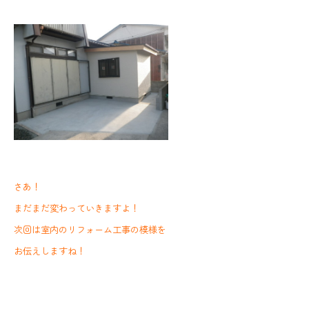
さあ！
まだまだ変わっていきますよ！
次回は室内のリフォーム工事の模様を
お伝えしますね！