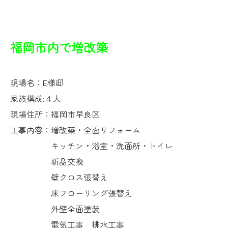
福岡市内で増改築
現場名：E様邸
家族構成:４人
現場住所：福岡市早良区
工事内容：増改築・全面リフォーム
キッチン・浴室・洗面所・トイレ
新品交換
壁クロス張替え
床フローリング張替え
外壁全面塗装
電気工事 排水工事