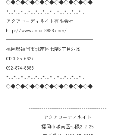
◇◆◇◆◇◆◇◆◇◆◇◆◇◆◇◆◇◆
*…*…*…*…*…*…*…*…*…*…*…
アクアコーディネイト有限会社
http://www.aqua-8888.com/
━━━━━━━━━━━━━━━━━━
福岡県福岡市城南区七隈2丁目2-25
0120-85-6627
092-874-8888
*…*…*…*…*…*…*…*…*…*…*…
◇◆◇◆◇◆◇◆◇◆◇◆◇◆◇◆◇◆
-------------------------------------
アクアコーディネイト
福岡市城南区七隈2-2-25