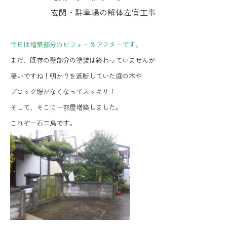
玄関・駐車場の解体左官工事
今日は増築部分のビフォー＆アフターです。
まだ、既存の壁部分の塗装は終わっていませんが
凄いですね！明かりを遮断していた庭の木や
ブロック塀がなくなってスッキリ！
そして、そこに一部屋増築しました。
これぞ一石二鳥です。