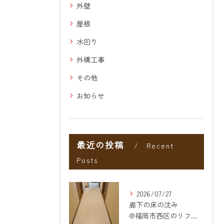
外壁
屋根
水回り
外構工事
その他
お知らせ
最近の投稿
Recent
Posts
2026/07/27
廊下の床の沈み
@福岡市西区のリフォーム