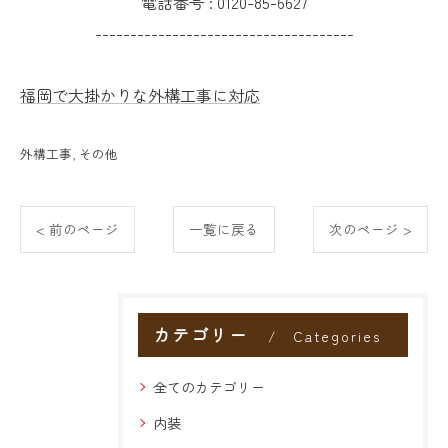
電話番号 :
0120-85-6627
-------------------------------------
福岡で大掛かりな外構工事に対応
外構工事
その他
< 前のページ
一覧に戻る
次のページ >
カテゴリー
Categories
全てのカテゴリー
内装