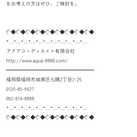
をお考えの方はぜひ、ご検討を。
◇◆◇◆◇◆◇◆◇◆◇◆◇◆◇◆◇◆
*…*…*…*…*…*…*…*…*…*…*…
アクアコーディネイト有限会社
http://www.aqua-8888.com/
━━━━━━━━━━━━━━━━━━
福岡県福岡市城南区七隈2丁目2-25
0120-85-6627
092-874-8888
*…*…*…*…*…*…*…*…*…*…*…
◇◆◇◆◇◆◇◆◇◆◇◆◇◆◇◆◇◆