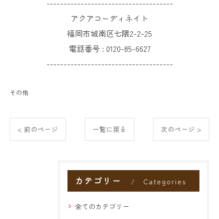
-------------------------------------
アクアコーディネイト
福岡市城南区七隈2-2-25
電話番号 :
0120-85-6627
-------------------------------------
その他
< 前のページ
一覧に戻る
次のページ >
カテゴリー
Categories
全てのカテゴリー