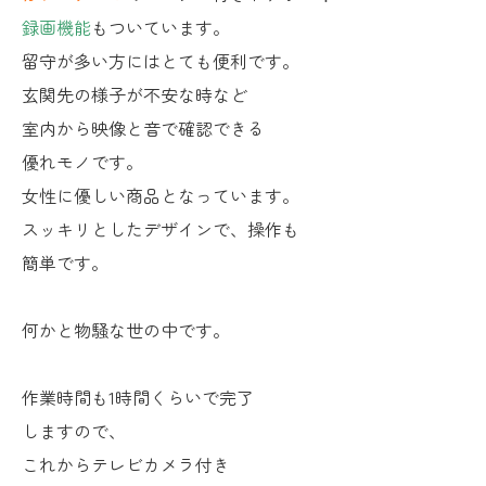
録画機能
もついています。
留守が多い方にはとても便利です。
玄関先の様子が不安な時など
室内から映像と音で確認できる
優れモノです。
女性に優しい商品となっています。
スッキリとしたデザインで、操作も
簡単です。
何かと物騒な世の中です。
作業時間も1時間くらいで完了
しますので、
これからテレビカメラ付き