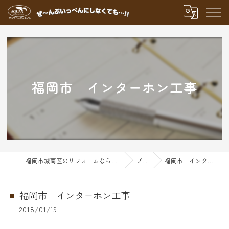
福岡市 インターホン工事
福岡市城南区のリフォームならアクアグループ
ブログ
福岡市 インターホン工事
福岡市 インターホン工事
2018/01/19