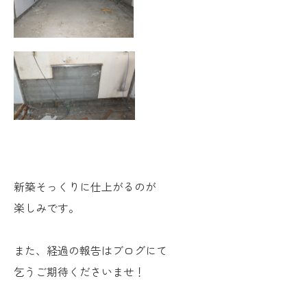
新築そっくりに仕上がるのが
楽しみです。
また、経過の報告はブログにて
乞うご期待くださいませ！