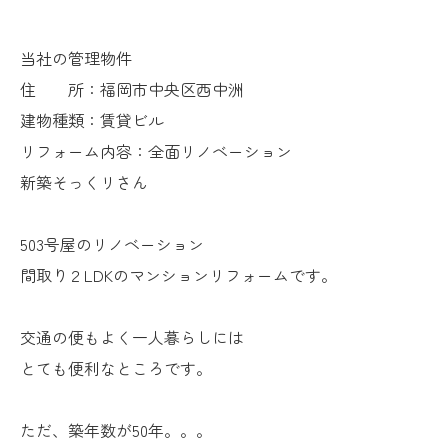
当社の管理物件
住 所：福岡市中央区西中洲
建物種類：賃貸ビル
リフォーム内容：全面リノベーション
新築そっくリさん
503号屋のリノベーション
間取り２LDKのマンションリフォームです。
交通の便もよく一人暮らしには
とても便利なところです。
ただ、築年数が50年。。。