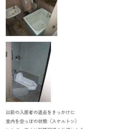
以前の入居者の退去をきっかけに
室内を空っぽの状態（スケルトン）