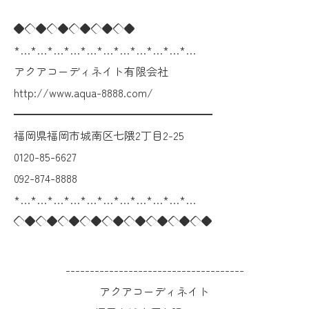
◆◇◆◇◆◇◆◇◆◇◆
*…*…*…*…*…*…*…*…*…*…*…
アクアコーディネイト有限会社
http://www.aqua-8888.com/
━━━━━━━━━━━━━━━━━━
福岡県福岡市城南区七隈2丁目2-25
0120-85-6627
092-874-8888
*…*…*…*…*…*…*…*…*…*…*…
◇◆◇◆◇◆◇◆◇◆◇◆◇◆◇◆◇◆
-------------------------------------
アクアコーディネイト