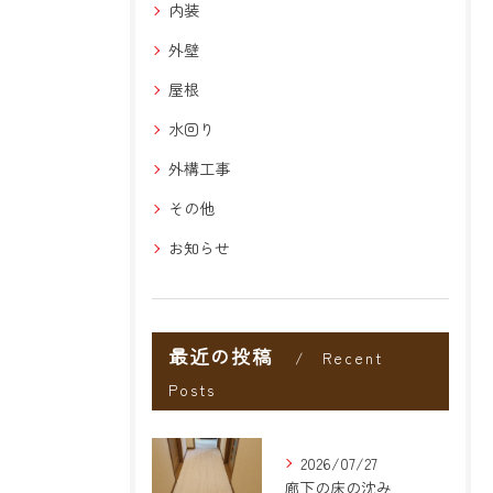
内装
外壁
屋根
水回り
外構工事
その他
お知らせ
最近の投稿
Recent
Posts
2026/07/27
廊下の床の沈み