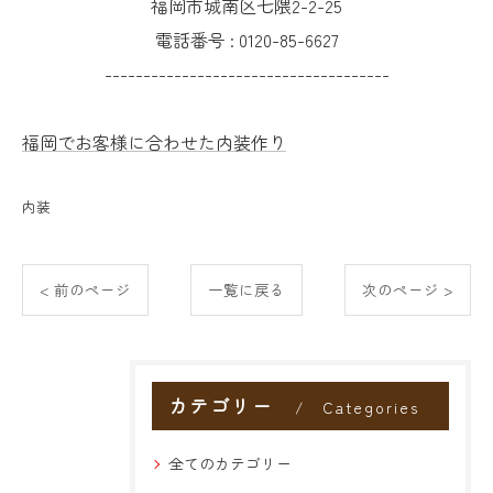
福岡市城南区七隈2-2-25
電話番号 :
0120-85-6627
-------------------------------------
福岡でお客様に合わせた内装作り
内装
< 前のページ
一覧に戻る
次のページ >
カテゴリー
Categories
全てのカテゴリー