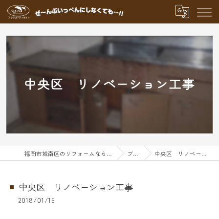
中央区 リノベーション工事
福岡市城南区のリフォームならアクアグループ
ブログ
中央区 リノベーション工事
中央区 リノベーション工事
2018/01/15