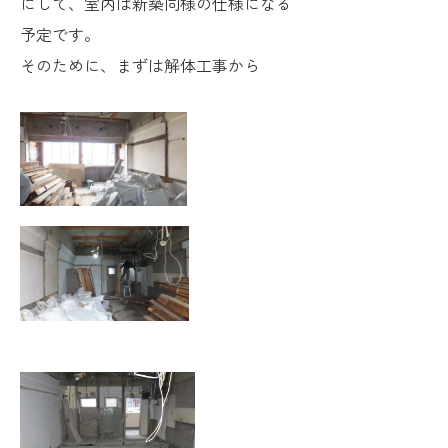
にして、室内は新築同様の仕様になる
予定です。
そのために、まずは解体工事から