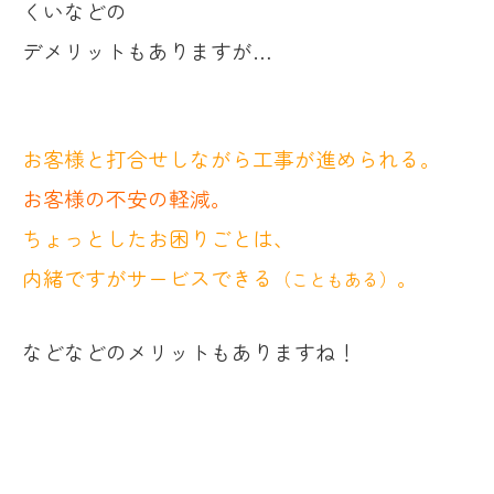
くいなどの
デメリットもありますが…
お客様と打合せしながら工事が進められる。
お客様の不安の軽減。
ちょっとしたお困りごとは、
内緒ですがサービスできる
。
（こともある）
などなどのメリットもありますね！