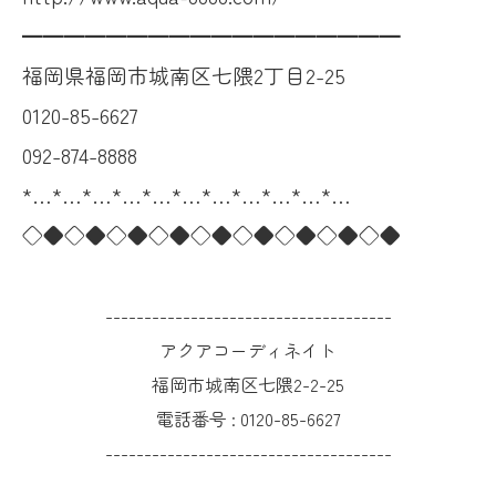
━━━━━━━━━━━━━━━━━━
福岡県福岡市城南区七隈2丁目2-25
0120-85-6627
092-874-8888
*…*…*…*…*…*…*…*…*…*…*…
◇◆◇◆◇◆◇◆◇◆◇◆◇◆◇◆◇◆
-------------------------------------
アクアコーディネイト
福岡市城南区七隈2-2-25
電話番号 :
0120-85-6627
-------------------------------------