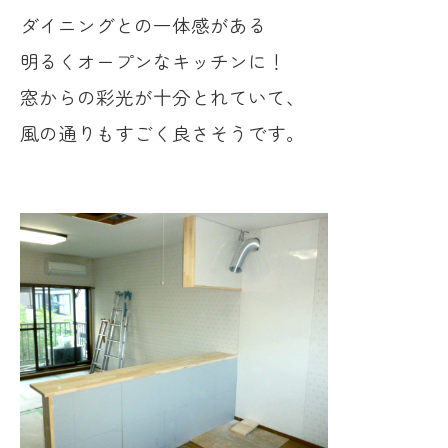
ダイニングとの一体感がある
明るくオープンなキッチンに！
窓からの彩光が十分とれていて、
風の通りもすごく良さそうです。