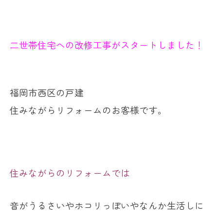
二世帯住宅への改修工事
がスタートしました！
福岡市西区の戸建
住みながらリフォームのお客様です。
住みながらのリフォームでは
音がうるさいやホコリっぽいやなんか生活しに