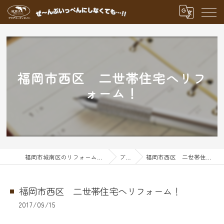
福岡市西区 二世帯住宅へリフ
ォーム！
福岡市城南区のリフォームならアクアグループ
ブログ
福岡市西区 二世帯住宅へリフォーム！
福岡市西区 二世帯住宅へリフォーム！
2017/09/15