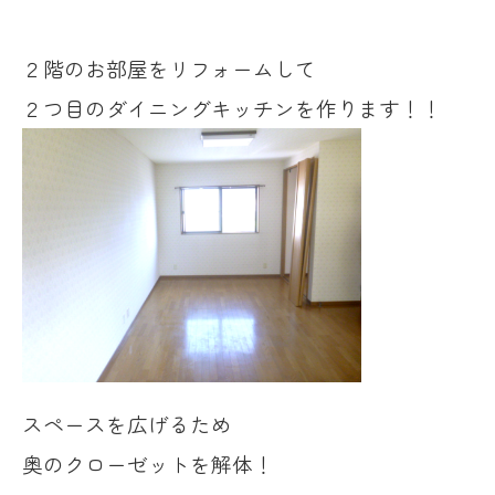
２階のお部屋をリフォームして
２つ目のダイニングキッチンを作ります！！
スペースを広げるため
奥のクローゼットを解体！