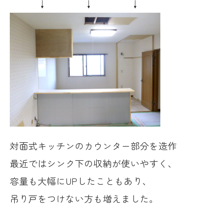
↓ ↓ ↓
対面式キッチンのカウンター部分を造作
最近ではシンク下の収納が使いやすく、
容量も大幅にUPしたこともあり、
吊り戸をつけない方も増えました。