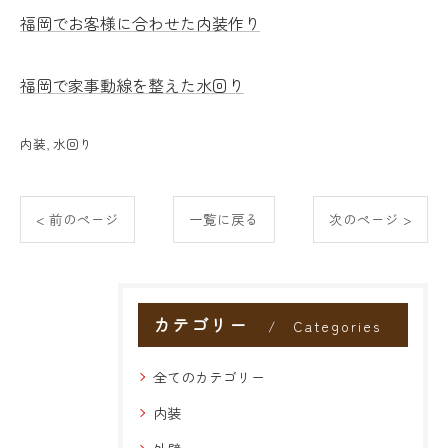
福岡でお客様に合わせた内装作り
福岡で家事動線を整えた水回り
内装
水回り
< 前のページ
一覧に戻る
次のページ >
カテゴリー
Categories
全てのカテゴリー
内装