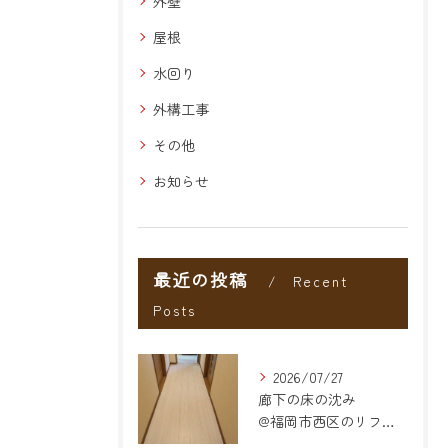
外壁
屋根
水回り
外構工事
その他
お知らせ
最近の投稿
Recent
Posts
2026/07/27
廊下の床の沈み
@福岡市西区のリフォーム