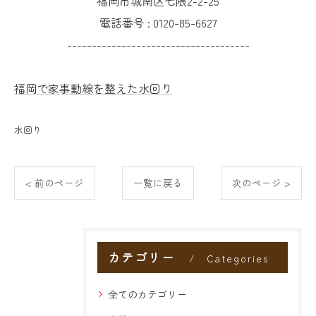
福岡市城南区七隈2-2-25
電話番号 :
0120-85-6627
-------------------------------------
福岡で家事動線を整えた水回り
水回り
< 前のページ
一覧に戻る
次のページ >
カテゴリー
Categories
全てのカテゴリー