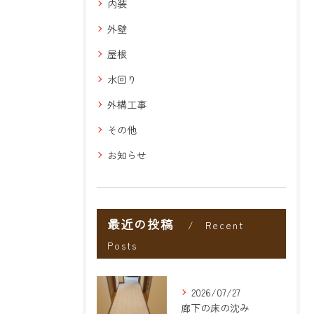
内装
外壁
屋根
水回り
外構工事
その他
お知らせ
最近の投稿
Recent
Posts
2026/07/27
廊下の床の沈み