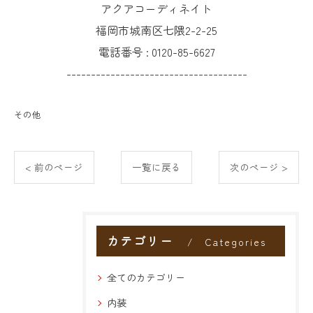
アクアコーディネイト
福岡市城南区七隈2-2-25
電話番号 :
0120-85-6627
-------------------------------------
その他
< 前のページ
一覧に戻る
次のページ >
カテゴリー
Categories
全てのカテゴリー
内装