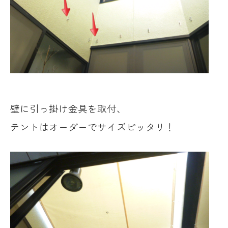
壁に引っ掛け金具を取付、
テントはオーダーでサイズピッタリ！