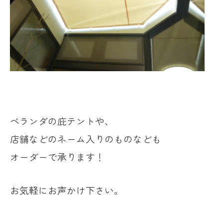
ベランダの庇テントや、
店舗などのネーム入りのものなども
オーダーで承ります！
お気軽にお声かけ下さい。