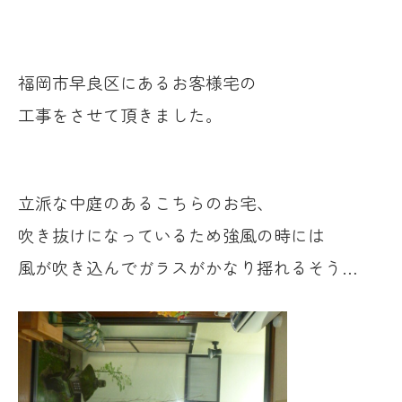
福岡市早良区にあるお客様宅の
工事をさせて頂きました。
立派な中庭のあるこちらのお宅、
吹き抜けになっているため強風の時には
風が吹き込んでガラスがかなり揺れるそう…