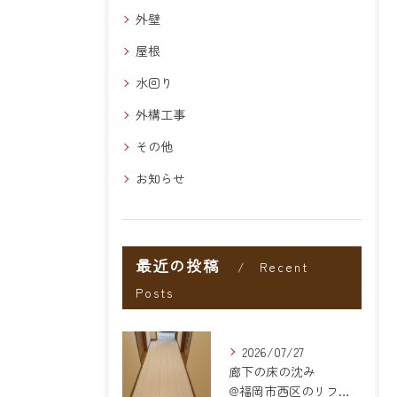
外壁
屋根
水回り
外構工事
その他
お知らせ
最近の投稿
Recent
Posts
2026/07/27
廊下の床の沈み
@福岡市西区のリフォーム