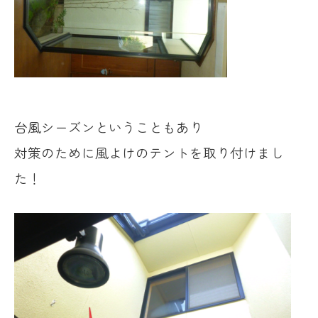
台風シーズンということもあり
対策のために風よけのテントを取り付けまし
た！