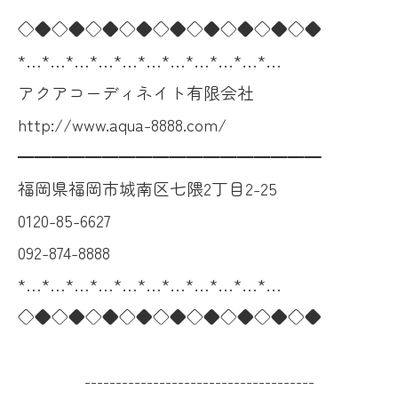
◇◆◇◆◇◆◇◆◇◆◇◆◇◆◇◆◇◆
*…*…*…*…*…*…*…*…*…*…*…
アクアコーディネイト有限会社
http://www.aqua-8888.com/
━━━━━━━━━━━━━━━━━━
福岡県福岡市城南区七隈2丁目2-25
0120-85-6627
092-874-8888
*…*…*…*…*…*…*…*…*…*…*…
◇◆◇◆◇◆◇◆◇◆◇◆◇◆◇◆◇◆
-------------------------------------