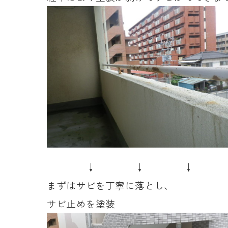
↓ ↓ ↓
まずはサビを丁寧に落とし、
サビ止めを塗装