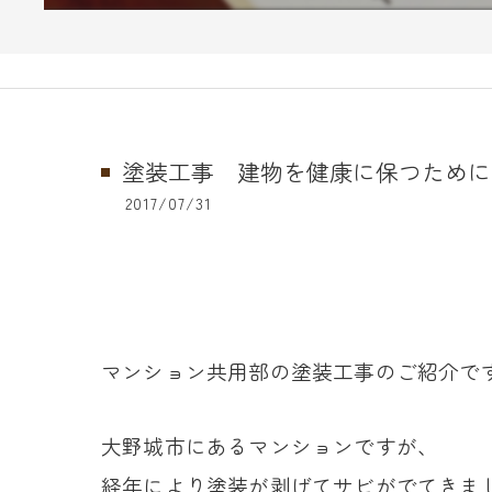
塗装工事 建物を健康に保つために
2017/07/31
マンション共用部の塗装工事のご紹介で
大野城市にあるマンションですが、
経年により塗装が剥げてサビがでてきま