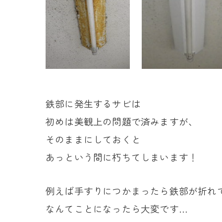
鉄部に発生するサビは
初めは美観上の問題で済みますが、
そのままにしておくと
あっという間に朽ちてしまいます！
例えば手すりにつかまったら鉄部が折れ
なんてことになったら大変です…