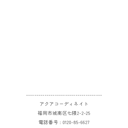
-------------------------------------
アクアコーディネイト
福岡市城南区七隈2-2-25
電話番号 :
0120-85-6627