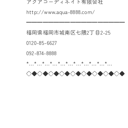
アクアコーディネイト有限会社
http://www.aqua-8888.com/
━━━━━━━━━━━━━━━━━━
福岡県福岡市城南区七隈2丁目2-25
0120-85-6627
092-874-8888
*…*…*…*…*…*…*…*…*…*…*…
◇◆◇◆◇◆◇◆◇◆◇◆◇◆◇◆◇◆