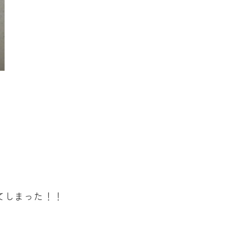
てしまった！！