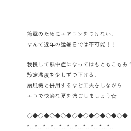
節電のためにエアコンをつけない、
なんて近年の猛暑日では不可能！！
我慢して熱中症になってはもともこもあ
設定温度を少しずつ下げる、
扇風機と併用するなど工夫をしながら
エコで快適な夏を過ごしましょう☆
◇◆◇◆◇◆◇◆◇◆◇◆◇◆◇◆◇◆
*…*…*…*…*…*…*…*…*…*…*…