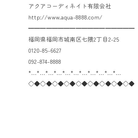
アクアコーディネイト有限会社
http://www.aqua-8888.com/
━━━━━━━━━━━━━━━━━━
福岡県福岡市城南区七隈2丁目2-25
0120-85-6627
092-874-8888
*…*…*…*…*…*…*…*…*…*…*…
◇◆◇◆◇◆◇◆◇◆◇◆◇◆◇◆◇◆