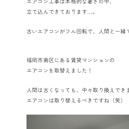
エアコン工事は本格的な暑さの中、
立て込んできております…。
古いエアコンがフル回転で、人間と一緒
福岡市南区にある賃貸マンションの
エアコンを取替えました！
人間は古くなっても、中々取り換えでき
エアコンは取り替えるべきですね（笑）