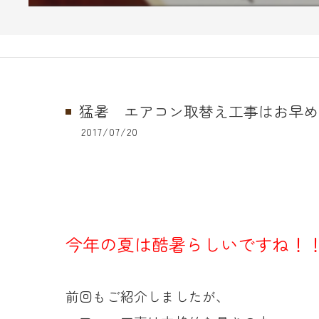
猛暑 エアコン取替え工事はお早め
2017/07/20
今年の夏は酷暑らしいですね！
前回もご紹介しましたが、