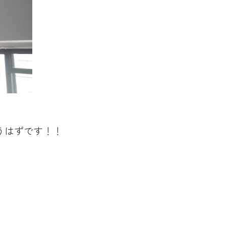
うはずです！！