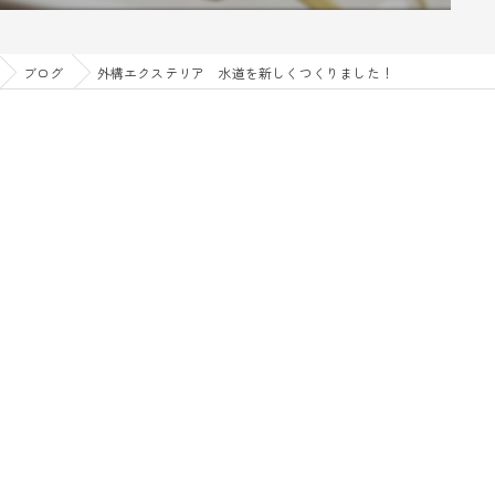
ブログ
外構エクステリア 水道を新しくつくりました！