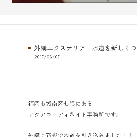
外構エクステリア 水道を新しくつ
2017/06/07
福岡市城南区七隈にある
アクアコーディネイト事務所です。
外構に新規で水道を引き込みました！！