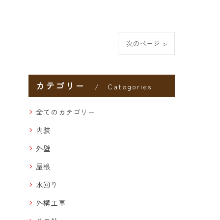
次のページ >
カテゴリー
Categories
全てのカテゴリー
内装
外壁
屋根
水回り
外構工事