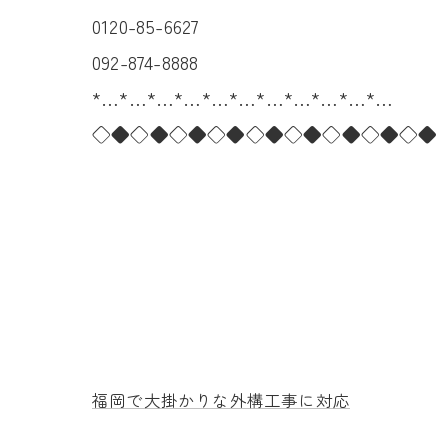
0120-85-6627
092-874-8888
*…*…*…*…*…*…*…*…*…*…*…
◇◆◇◆◇◆◇◆◇◆◇◆◇◆◇◆◇◆
福岡で大掛かりな外構工事に対応