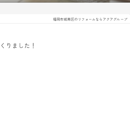
福岡市城南区のリフォームならアクアグループ
くりました！