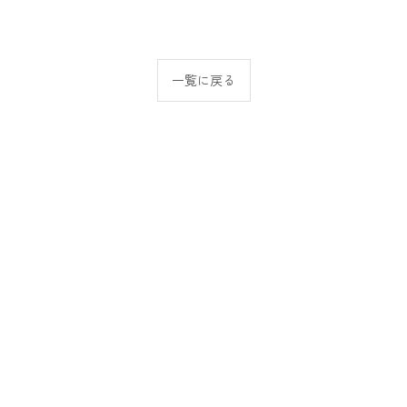
一覧に戻る