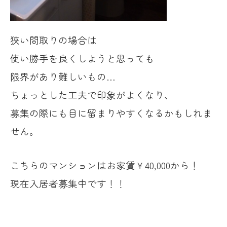
狭い間取りの場合は
使い勝手を良くしようと思っても
限界があり難しいもの…
ちょっとした工夫で印象がよくなり、
募集の際にも目に留まりやすくなるかもしれま
せん。
こちらのマンションはお家賃￥40,000から！
現在入居者募集中です！！