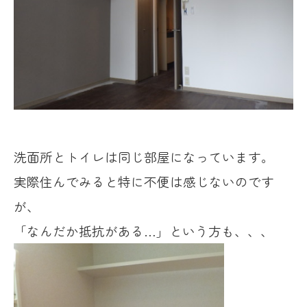
洗面所とトイレは同じ部屋になっています。
実際住んでみると特に不便は感じないのです
が、
「なんだか抵抗がある…」という方も、、、