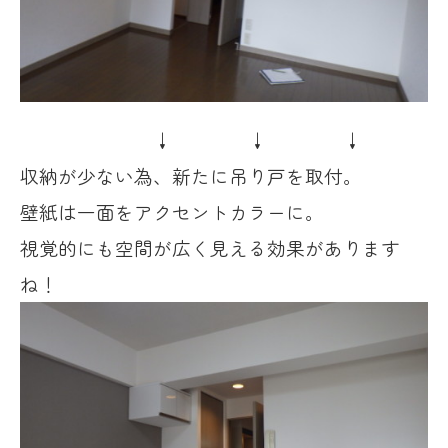
↓ ↓ ↓
収納が少ない為、新たに吊り戸を取付。
壁紙は一面をアクセントカラーに。
視覚的にも空間が広く見える効果があります
ね！