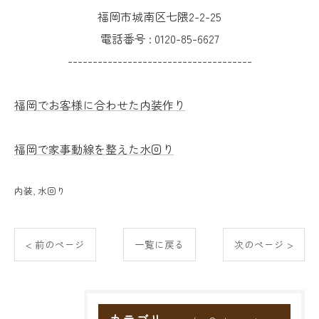
福岡市城南区七隈2-2-25
電話番号 :
0120-85-6627
-------------------------------------
福岡でお客様に合わせた内装作り
福岡で家事動線を整えた水回り
内装
水回り
< 前のページ
一覧に戻る
次のページ >