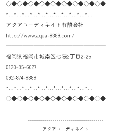
◇◆◇◆◇◆◇◆◇◆◇◆◇◆◇◆◇◆
*…*…*…*…*…*…*…*…*…*…*…
アクアコーディネイト有限会社
http://www.aqua-8888.com/
━━━━━━━━━━━━━━━━━━
福岡県福岡市城南区七隈2丁目2-25
0120-85-6627
092-874-8888
*…*…*…*…*…*…*…*…*…*…*…
◇◆◇◆◇◆◇◆◇◆◇◆◇◆◇◆◇◆
-------------------------------------
アクアコーディネイト