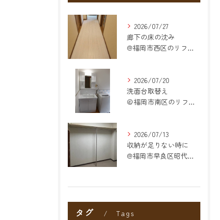
2026/07/27
廊下の床の沈み
@福岡市西区のリフォーム
2026/07/20
洗面台取替え
＠福岡市南区のリフォーム
2026/07/13
収納が足りない時に
@福岡市早良区昭代のリフォーム
タグ
Tags