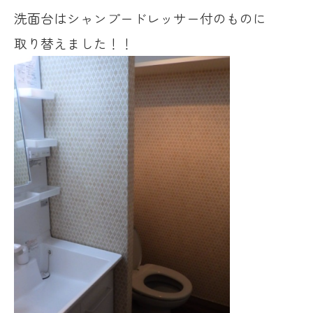
洗面台はシャンプードレッサー付のものに
取り替えました！！