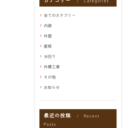
カテゴリー
Categories
全てのカテゴリー
内装
外壁
屋根
水回り
外構工事
その他
お知らせ
最近の投稿
Recent
Posts