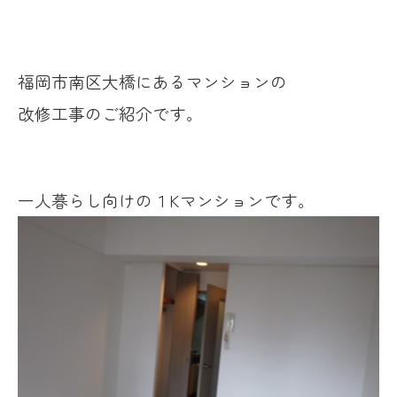
福岡市南区大橋にあるマンションの
改修工事のご紹介です。
一人暮らし向けの１Kマンションです。