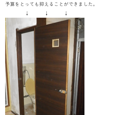
予算をとっても抑えることができました。
↓ ↓ ↓