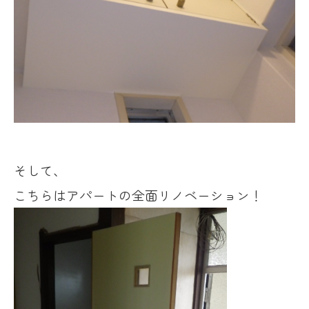
そして、
こちらはアパートの全面リノベーション！