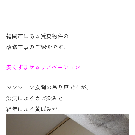
福岡市にある賃貸物件の
改修工事のご紹介です。
安くすませるリノベーション
マンション玄関の吊り戸ですが、
湿気によるカビ染みと
経年による黄ばみが…