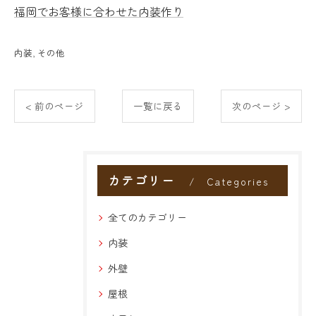
福岡でお客様に合わせた内装作り
内装
その他
< 前のページ
一覧に戻る
次のページ >
カテゴリー
Categories
全てのカテゴリー
内装
外壁
屋根