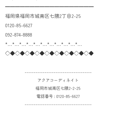
━━━━━━━━━━━━━━━━━━
福岡県福岡市城南区七隈2丁目2-25
0120-85-6627
092-874-8888
*…*…*…*…*…*…*…*…*…*…*…
◇◆◇◆◇◆◇◆◇◆◇◆◇◆◇◆◇◆
-------------------------------------
アクアコーディネイト
福岡市城南区七隈2-2-25
電話番号 :
0120-85-6627
-------------------------------------