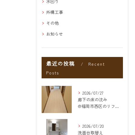
水回り
外構工事
その他
お知らせ
最近の投稿
Recent
Posts
2026/07/27
廊下の床の沈み
@福岡市西区のリフォーム
2026/07/20
洗面台取替え