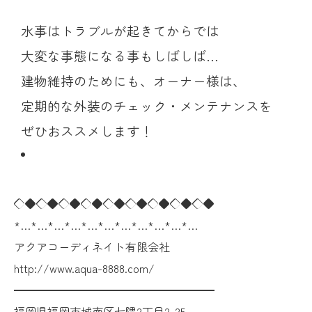
水事はトラブルが起きてからでは
大変な事態になる事もしばしば…
建物維持のためにも、オーナー様は、
定期的な外装のチェック・メンテナンスを
ぜひおススメします！
◇◆◇◆◇◆◇◆◇◆◇◆◇◆◇◆◇◆
*…*…*…*…*…*…*…*…*…*…*…
アクアコーディネイト有限会社
http://www.aqua-8888.com/
━━━━━━━━━━━━━━━━━━
福岡県福岡市城南区七隈2丁目2-25