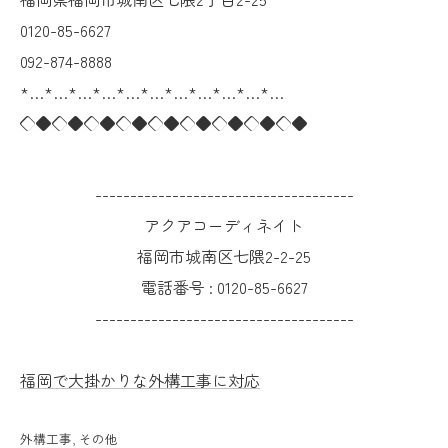
0120-85-6627
092-874-8888
*…*…*…*…*…*…*…*…*…*…*…
◇◆◇◆◇◆◇◆◇◆◇◆◇◆◇◆◇◆
-------------------------------------
アクアコーディネイト
福岡市城南区七隈2-2-25
電話番号 :
0120-85-6627
-------------------------------------
福岡で大掛かりな外構工事に対応
外構工事
その他