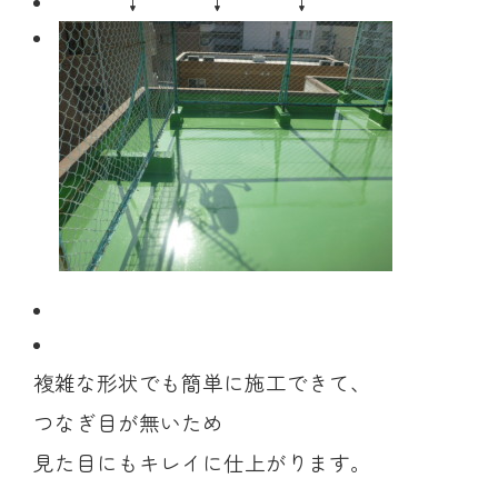
↓ ↓ ↓
複雑な形状でも簡単に施工できて、
つなぎ目が無いため
見た目にもキレイに仕上がります。