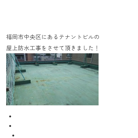
福岡市中央区にあるテナントビルの
屋上防水工事をさせて頂きました！