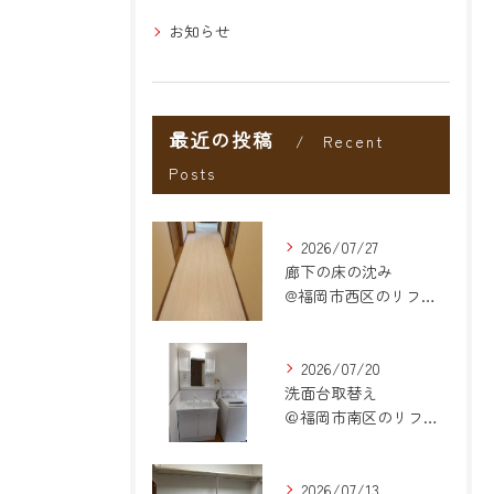
お知らせ
最近の投稿
Recent
Posts
2026/07/27
廊下の床の沈み
@福岡市西区のリフォーム
2026/07/20
洗面台取替え
＠福岡市南区のリフォーム
2026/07/13