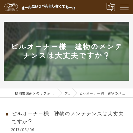
ビルオーナー様 建物のメンテ
ナンスは大丈夫ですか？
福岡市城南区のリフォームならアクアグループ
ブログ
ビルオーナー様 建物のメンテナンスは大丈夫ですか？
ビルオーナー様 建物のメンテナンスは大丈夫
ですか？
2017/03/06