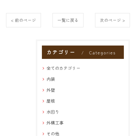
< 前のページ
一覧に戻る
次のページ >
カテゴリー
Categories
全てのカテゴリー
内装
外壁
屋根
水回り
外構工事
その他