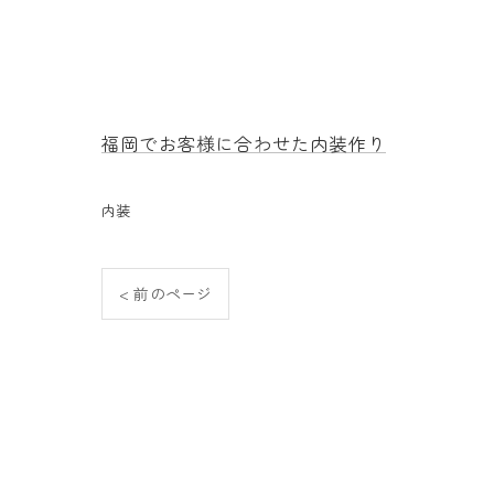
福岡でお客様に合わせた内装作り
内装
< 前のページ