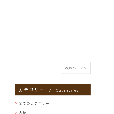
次のページ >
カテゴリー
Categories
全てのカテゴリー
内装