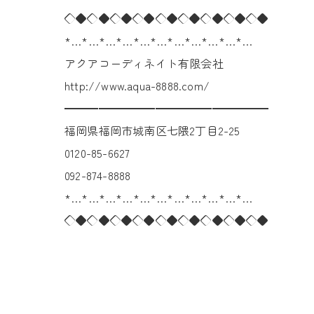
◇◆◇◆◇◆◇◆◇◆◇◆◇◆◇◆◇◆
*…*…*…*…*…*…*…*…*…*…*…
アクアコーディネイト有限会社
http://www.aqua-8888.com/
━━━━━━━━━━━━━━━━━━
福岡県福岡市城南区七隈2丁目2-25
0120-85-6627
092-874-8888
*…*…*…*…*…*…*…*…*…*…*…
◇◆◇◆◇◆◇◆◇◆◇◆◇◆◇◆◇◆