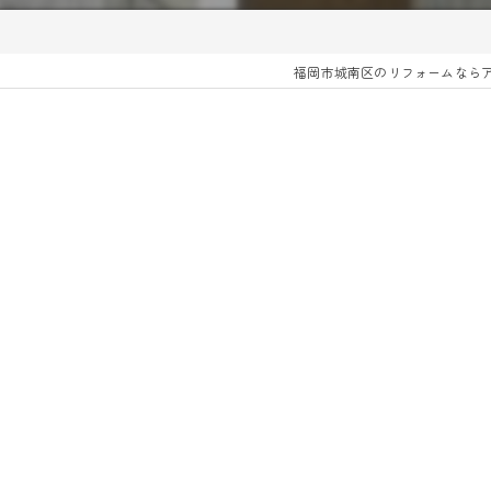
福岡市城南区のリフォームなら