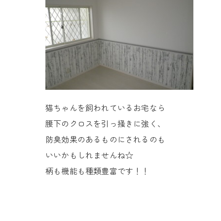
猫ちゃんを飼われているお宅なら
腰下のクロスを引っ掻きに強く、
防臭効果のあるものにされるのも
いいかもしれませんね☆
柄も機能も種類豊富です！！