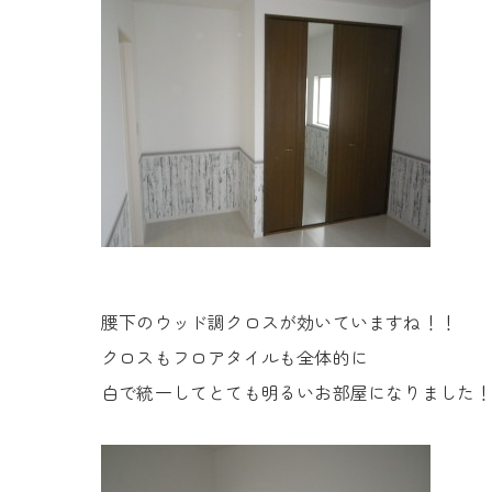
腰下のウッド調クロスが効いていますね！！
クロスもフロアタイルも全体的に
白で統一してとても明るいお部屋になりました