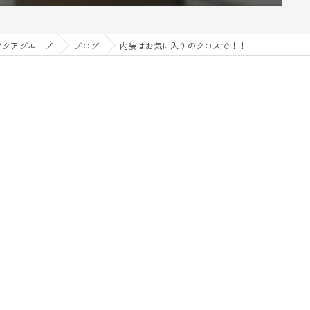
アクアグループ
ブログ
内装はお気に入りのクロスで！！