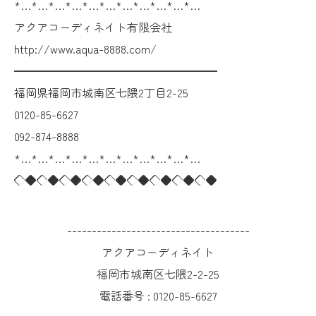
*…*…*…*…*…*…*…*…*…*…*…
アクアコーディネイト有限会社
http://www.aqua-8888.com/
━━━━━━━━━━━━━━━━━━
福岡県福岡市城南区七隈2丁目2-25
0120-85-6627
092-874-8888
*…*…*…*…*…*…*…*…*…*…*…
◇◆◇◆◇◆◇◆◇◆◇◆◇◆◇◆◇◆
-------------------------------------
アクアコーディネイト
福岡市城南区七隈2-2-25
電話番号 :
0120-85-6627