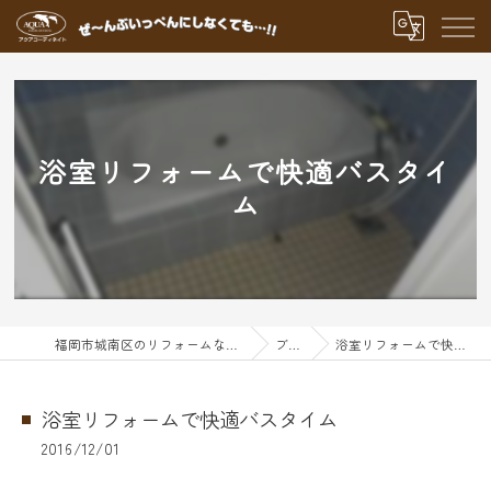
浴室リフォームで快適バスタイ
ム
福岡市城南区のリフォームならアクアグループ
ブログ
浴室リフォームで快適バスタイム
浴室リフォームで快適バスタイム
2016/12/01