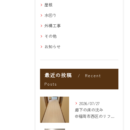
屋根
水回り
外構工事
その他
お知らせ
最近の投稿
Recent
Posts
2026/07/27
廊下の床の沈み
@福岡市西区のリフォーム