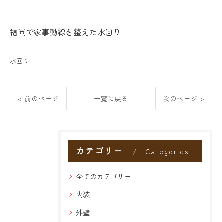
-------------------------------------
福岡で家事動線を整えた水回り
水回り
< 前のページ
一覧に戻る
次のページ >
カテゴリー
Categories
全てのカテゴリー
内装
外壁