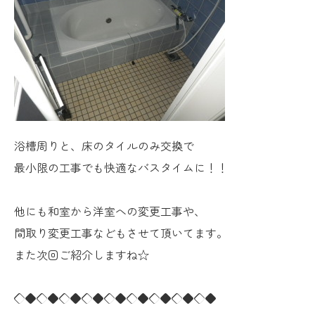
浴槽周りと、床のタイルのみ交換で
最小限の工事でも快適なバスタイムに！！
他にも和室から洋室への変更工事や、
間取り変更工事などもさせて頂いてます。
また次回ご紹介しますね☆
◇◆◇◆◇◆◇◆◇◆◇◆◇◆◇◆◇◆