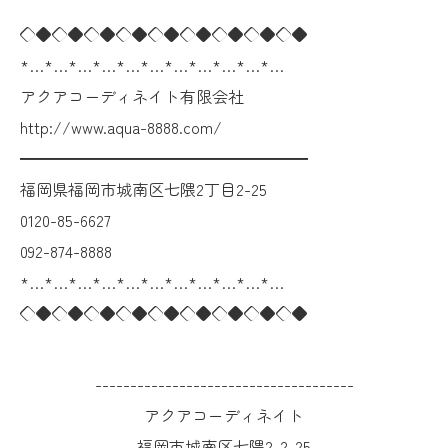
◇◆◇◆◇◆◇◆◇◆◇◆◇◆◇◆◇◆
*…*…*…*…*…*…*…*…*…*…*…
アクアコーディネイト有限会社
http://www.aqua-8888.com/
━━━━━━━━━━━━━━━━━━
福岡県福岡市城南区七隈2丁目2-25
0120-85-6627
092-874-8888
*…*…*…*…*…*…*…*…*…*…*…
◇◆◇◆◇◆◇◆◇◆◇◆◇◆◇◆◇◆
-------------------------------------
アクアコーディネイト
福岡市城南区七隈2-2-25