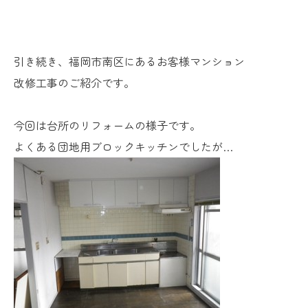
引き続き、福岡市南区にあるお客様マンション
改修工事のご紹介です。
今回は台所のリフォームの様子です。
よくある団地用ブロックキッチンでしたが…