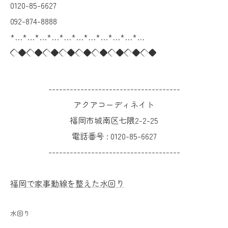
0120-85-6627
092-874-8888
*…*…*…*…*…*…*…*…*…*…*…
◇◆◇◆◇◆◇◆◇◆◇◆◇◆◇◆◇◆
-------------------------------------
アクアコーディネイト
福岡市城南区七隈2-2-25
電話番号 :
0120-85-6627
-------------------------------------
福岡で家事動線を整えた水回り
水回り