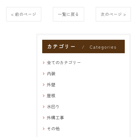
< 前のページ
一覧に戻る
次のページ >
カテゴリー
Categories
全てのカテゴリー
内装
外壁
屋根
水回り
外構工事
その他