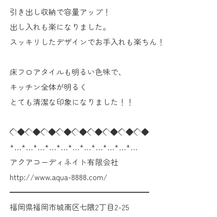
引き出し収納で容量アップ！
出し入れも楽になりました。
スッキリしたデザインでお手入れも楽ちん！
床フロアタイルも明るい色味で、
キッチン全体が明るく
とても清潔な印象になりました！！
◇◆◇◆◇◆◇◆◇◆◇◆◇◆◇◆◇◆
*…*…*…*…*…*…*…*…*…*…*…
アクアコーディネイト有限会社
http://www.aqua-8888.com/
━━━━━━━━━━━━━━━━━━
福岡県福岡市城南区七隈2丁目2-25