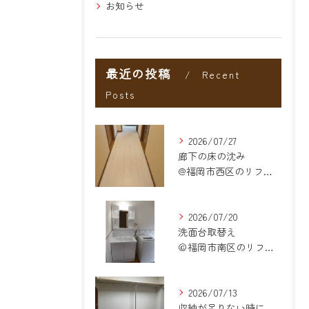
お知らせ
最近の投稿
Recent
Posts
2026/07/27
廊下の床の沈み
@福岡市西区のリフォーム
2026/07/20
洗面台取替え
＠福岡市南区のリフォーム
2026/07/13
収納が足りない時に