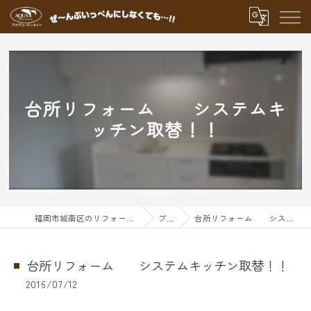
台所リフォーム システムキ
ッチン取替！！
福岡市城南区のリフォームならアクアグループ
ブログ
台所リフォーム システムキッチン取替！！
台所リフォーム システムキッチン取替！！
2016/07/12