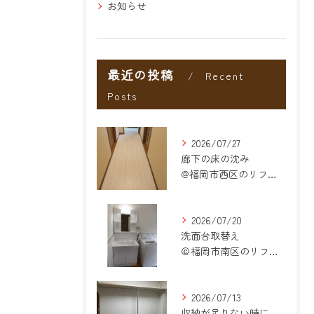
お知らせ
最近の投稿
Recent
Posts
2026/07/27
廊下の床の沈み
@福岡市西区のリフォーム
2026/07/20
洗面台取替え
＠福岡市南区のリフォーム
2026/07/13
収納が足りない時に