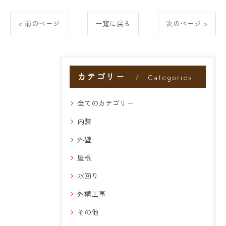
< 前のページ
一覧に戻る
次のページ >
カテゴリー
Categories
全てのカテゴリー
内装
外壁
屋根
水回り
外構工事
その他