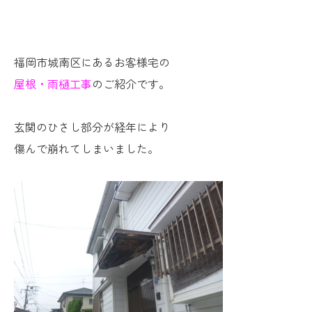
福岡市城南区にあるお客様宅の
屋根・雨樋工事
のご紹介です。
玄関のひさし部分が経年により
傷んで崩れてしまいました。