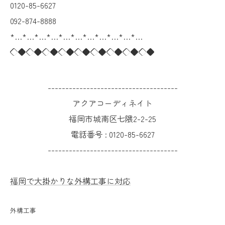
0120-85-6627
092-874-8888
*…*…*…*…*…*…*…*…*…*…*…
◇◆◇◆◇◆◇◆◇◆◇◆◇◆◇◆◇◆
-------------------------------------
アクアコーディネイト
福岡市城南区七隈2-2-25
電話番号 :
0120-85-6627
-------------------------------------
福岡で大掛かりな外構工事に対応
外構工事