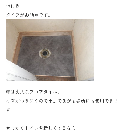
隅付き
タイプがお勧めです。
床は丈夫なフロアタイル、
キズがつきにくので土足であがる場所にも使用できま
す。
せっかくトイレを新しくするなら