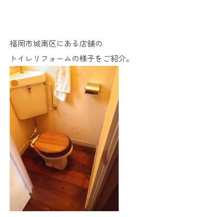
福岡市城南区にある店舗の
トイレリフォームの様子をご紹介。