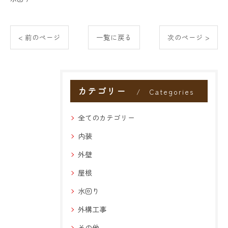
< 前のページ
一覧に戻る
次のページ >
カテゴリー
Categories
全てのカテゴリー
内装
外壁
屋根
水回り
外構工事
その他