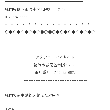
━━━━━━━━━━━━━━━━━━━━
福岡県福岡市城南区七隈2丁目2-25
092-874-8888
*…*…*…*…*…*…*…*…*…*…*…*…*…*…*…
◇◆◇◆◇◆◇◆◇◆◇◆◇◆◇◆◇◆◇◆◇◆◇
-------------------------------------
アクアコーディネイト
福岡市城南区七隈2-2-25
電話番号 :
0120-85-6627
-------------------------------------
福岡で家事動線を整えた水回り
水回り