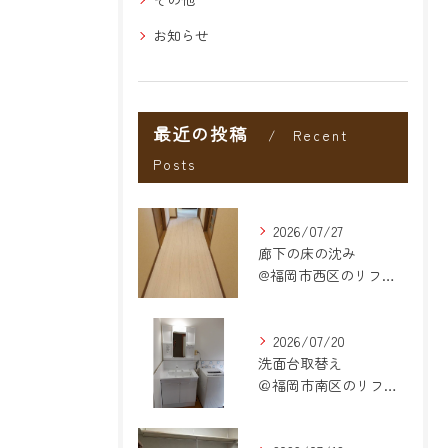
お知らせ
最近の投稿
Recent
Posts
2026/07/27
廊下の床の沈み
@福岡市西区のリフォーム
2026/07/20
洗面台取替え
＠福岡市南区のリフォーム