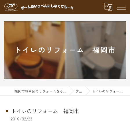
トイレのリフォーム 福岡市
福岡市城南区のリフォームならアクアグループ
ブログ
トイレのリフォーム 福岡市
トイレのリフォーム 福岡市
2016/02/23