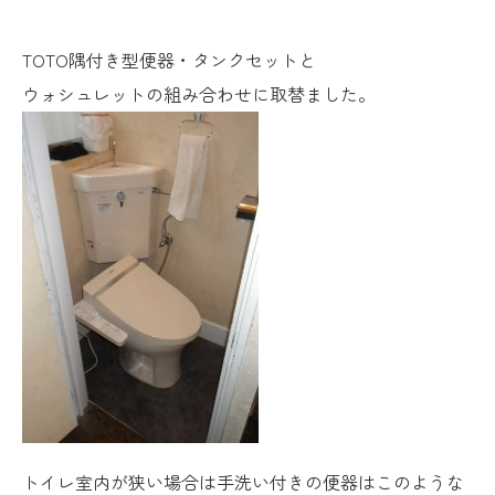
TOTO隅付き型便器・タンクセットと
ウォシュレットの組み合わせに取替ました。
トイレ室内が狭い場合は手洗い付きの便器はこのような