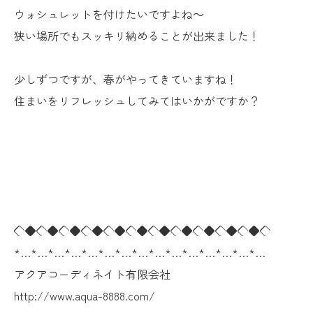
ウォシュレットを付けたいですよね～
狭い場所でもスッキリ納めることが出来ました！
少しずつですが、春がやってきていますね！
住まいをリフレッシュしてみてはいかがですか？
◇◆◇◆◇◆◇◆◇◆◇◆◇◆◇◆◇◆◇◆◇◆◇
*…*…*…*…*…*…*…*…*…*…*…*…*…*…*…
アクアコーディネイト有限会社
http://www.aqua-8888.com/