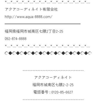
*…*…*…*…*…*…*…*…*…*…*…*…*…*…*…
アクアコーディネイト有限会社
http://www.aqua-8888.com/
━━━━━━━━━━━━━━━━━━━━
福岡県福岡市城南区七隈2丁目2-25
092-874-8888
*…*…*…*…*…*…*…*…*…*…*…*…*…*…*…
◇◆◇◆◇◆◇◆◇◆◇◆◇◆◇◆◇◆◇◆◇◆◇
-------------------------------------
アクアコーディネイト
福岡市城南区七隈2-2-25
電話番号 :
0120-85-6627
-------------------------------------