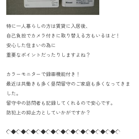
特に一人暮らしの方は賃貸に入居後、
自己負担でカメラ付きに取り替える方もいるほど！
安心した住まいの為に
重要なポイントだったりしますよね？
カラーモニターで録画機能付き！
最近は共働きも多く昼間留守のご家庭も多くなってきま
した。
留守中の訪問者も記録してくれるので安心です。
防犯上の抑止力としていかがですか？
◇◆◇◆◇◆◇◆◇◆◇◆◇◆◇◆◇◆◇◆◇◆◇