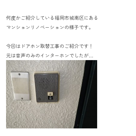
何度かご紹介している福岡市城南区にある
マンションリノベーションの様子です。
今回はドアホン取替工事のご紹介です！
元は音声のみのインターホンでしたが…