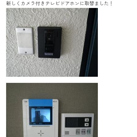
新しくカメラ付きテレビドアホンに取替ました！