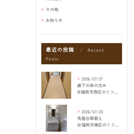
その他
お知らせ
最近の投稿
Recent
Posts
2026/07/27
廊下の床の沈み
@福岡市西区のリフォーム
2026/07/20
洗面台取替え
＠福岡市南区のリフォーム