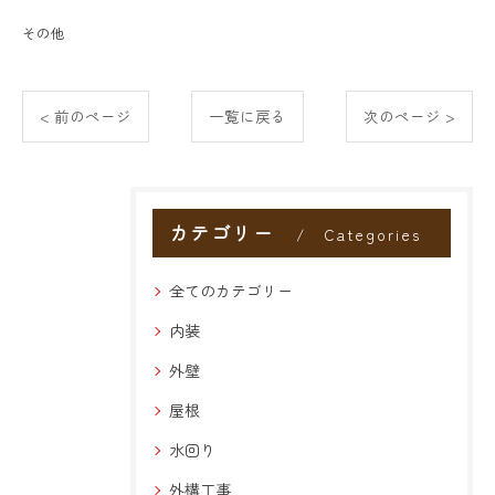
その他
< 前のページ
一覧に戻る
次のページ >
カテゴリー
Categories
全てのカテゴリー
内装
外壁
屋根
水回り
外構工事