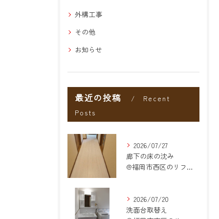
外構工事
その他
お知らせ
最近の投稿
Recent
Posts
2026/07/27
廊下の床の沈み
@福岡市西区のリフォーム
2026/07/20
洗面台取替え