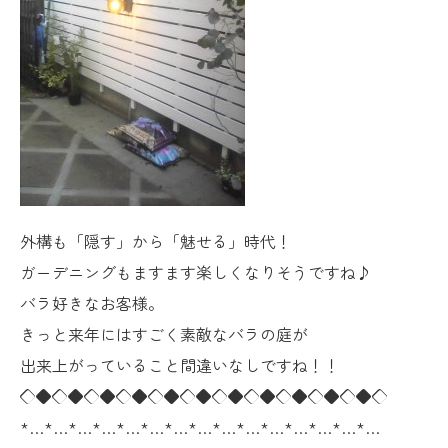
外構も「隠す」から「魅せる」時代！
ガーデニングもますます楽しくなりそうですね♪
バラ好きなお客様。
きっと来年にはすごく素敵なバラの庭が
出来上がっていること間違いなしですね！！
◇◆◇◆◇◆◇◆◇◆◇◆◇◆◇◆◇◆◇◆◇◆◇
*…*…*…*…*…*…*…*…*…*…*…*…*…*…*…