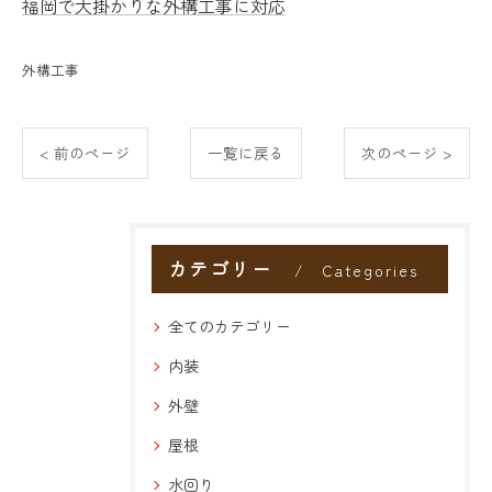
福岡で大掛かりな外構工事に対応
外構工事
< 前のページ
一覧に戻る
次のページ >
カテゴリー
Categories
全てのカテゴリー
内装
外壁
屋根
水回り