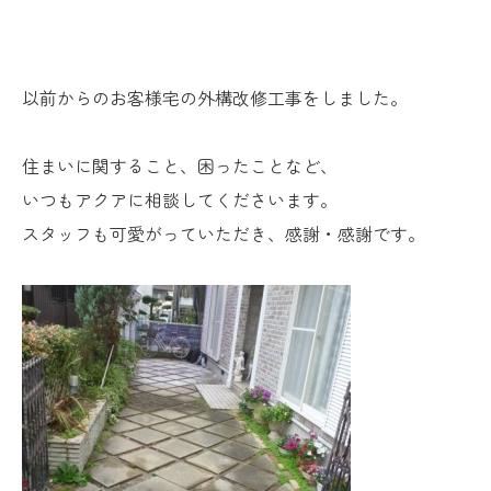
以前からのお客様宅の外構改修工事をしました。
住まいに関すること、困ったことなど、
いつもアクアに相談してくださいます。
スタッフも可愛がっていただき、感謝・感謝です。