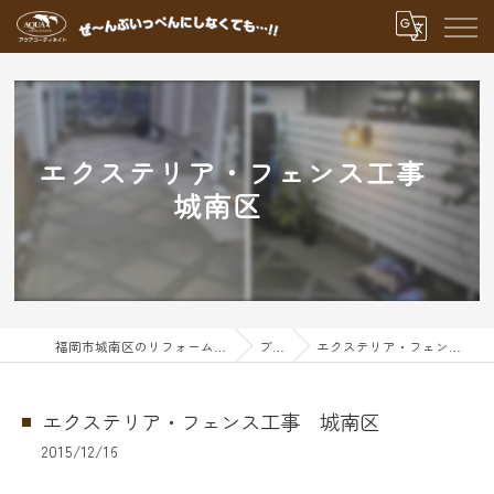
エクステリア・フェンス工事
城南区
福岡市城南区のリフォームならアクアグループ
ブログ
エクステリア・フェンス工事 城南区
エクステリア・フェンス工事 城南区
2015/12/16