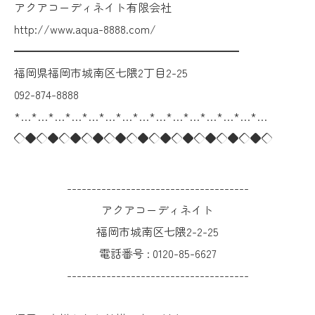
アクアコーディネイト有限会社
http://www.aqua-8888.com/
━━━━━━━━━━━━━━━━━━━━
福岡県福岡市城南区七隈2丁目2-25
092-874-8888
*…*…*…*…*…*…*…*…*…*…*…*…*…*…*…
◇◆◇◆◇◆◇◆◇◆◇◆◇◆◇◆◇◆◇◆◇◆◇
-------------------------------------
アクアコーディネイト
福岡市城南区七隈2-2-25
電話番号 :
0120-85-6627
-------------------------------------