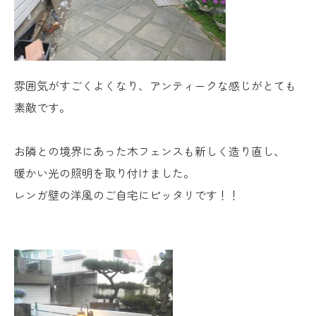
雰囲気がすごくよくなり、アンティークな感じがとても
素敵です。
お隣との境界にあった木フェンスも新しく造り直し、
暖かい光の照明を取り付けました。
レンガ壁の洋風のご自宅にピッタリです！！