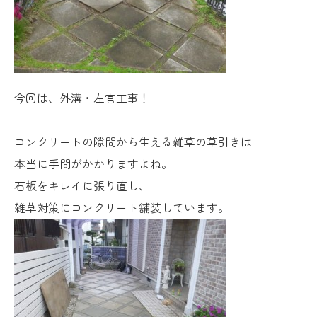
今回は、外溝・左官工事！
コンクリートの隙間から生える雑草の草引きは
本当に手間がかかりますよね。
石板をキレイに張り直し、
雑草対策にコンクリート舗装しています。