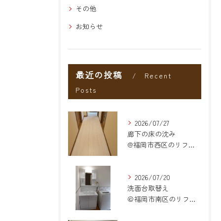
その他
お知らせ
最近の投稿
Recent
Posts
2026/07/27
廊下の床の沈み
@福岡市西区のリフォーム
2026/07/20
洗面台取替え
＠福岡市南区のリフォーム