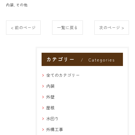
内装
その他
< 前のページ
一覧に戻る
次のページ >
カテゴリー
Categories
全てのカテゴリー
内装
外壁
屋根
水回り
外構工事