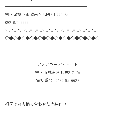
━━━━━━━━━━━━━━━━━━━━
福岡県福岡市城南区七隈2丁目2-25
092-874-8888
*…*…*…*…*…*…*…*…*…*…*…*…*…*…*…
◇◆◇◆◇◆◇◆◇◆◇◆◇◆◇◆◇◆◇◆◇◆◇
-------------------------------------
アクアコーディネイト
福岡市城南区七隈2-2-25
電話番号 :
0120-85-6627
-------------------------------------
福岡でお客様に合わせた内装作り