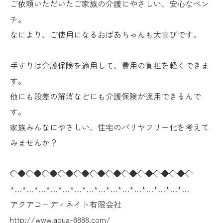
ご依頼いただいたご家族の介護にやさしい、安心なベン
チ。
なにより、ご使用になるおばあちゃんも大喜びです。
手すりは介護保険を適用して、費用の負担を軽くできま
す。
他にも段差の解消などにも介護保険が適用できるんで
す。
家族みんなにやさしい、住宅のバリヤフリー化を考えて
みませんか？
◇◆◇◆◇◆◇◆◇◆◇◆◇◆◇◆◇◆◇◆◇◆◇
*…*…*…*…*…*…*…*…*…*…*…*…*…*…*…
アクアコーディネイト有限会社
http://www.aqua-8888.com/