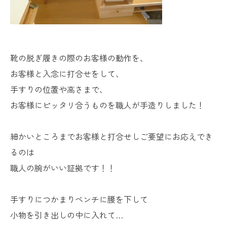
靴の脱ぎ履きの際のお客様の動作を、
お客様と入念に打合せをして、
手すりの位置や高さまで、
お客様にピッタリ合うものを職人が手造りしました！
細かいところまでお客様と打合せしご要望にお応えでき
るのは
職人の腕がいい証拠です！！
手すりにつかまりベンチに腰を下して
小物を引き出しの中に入れて…