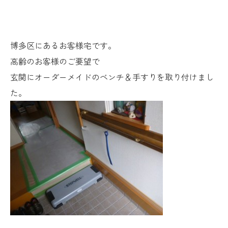
博多区にあるお客様宅です。
高齢のお客様のご要望で
玄関にオーダーメイドのベンチ＆手すりを取り付けまし
た。