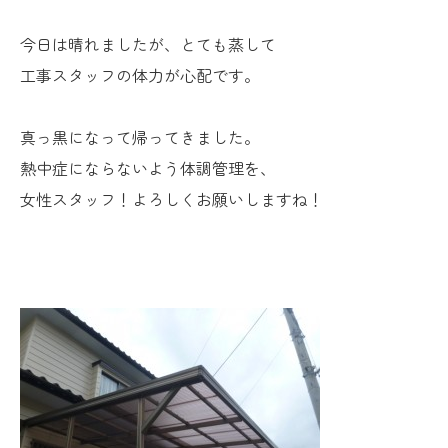
今日は晴れましたが、とても蒸して
工事スタッフの体力が心配です。
真っ黒になって帰ってきました。
熱中症にならないよう体調管理を、
女性スタッフ！よろしくお願いしますね！