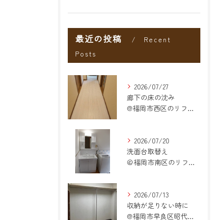
最近の投稿
Recent
Posts
2026/07/27
廊下の床の沈み
@福岡市西区のリフォーム
2026/07/20
洗面台取替え
＠福岡市南区のリフォーム
2026/07/13
収納が足りない時に
@福岡市早良区昭代のリフォーム