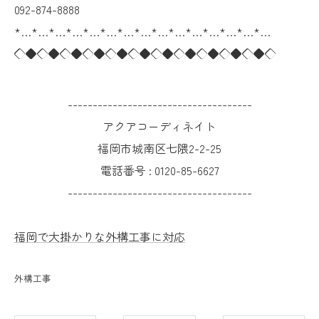
092-874-8888
*…*…*…*…*…*…*…*…*…*…*…*…*…*…*…
◇◆◇◆◇◆◇◆◇◆◇◆◇◆◇◆◇◆◇◆◇◆◇
-------------------------------------
アクアコーディネイト
福岡市城南区七隈2-2-25
電話番号 :
0120-85-6627
-------------------------------------
福岡で大掛かりな外構工事に対応
外構工事