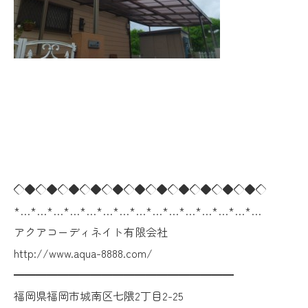
◇◆◇◆◇◆◇◆◇◆◇◆◇◆◇◆◇◆◇◆◇◆◇
*…*…*…*…*…*…*…*…*…*…*…*…*…*…*…
アクアコーディネイト有限会社
http://www.aqua-8888.com/
━━━━━━━━━━━━━━━━━━━━
福岡県福岡市城南区七隈2丁目2-25