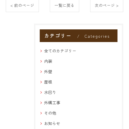
< 前のページ
一覧に戻る
次のページ >
カテゴリー
Categories
全てのカテゴリー
内装
外壁
屋根
水回り
外構工事
その他
お知らせ