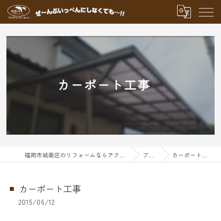
カーポート工事
福岡市城南区のリフォームならアクアグループ
ブログ
カーポート工事
カーポート工事
2015/06/12